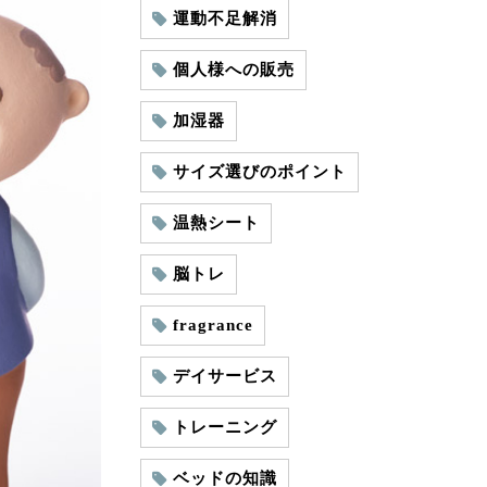
運動不足解消
個人様への販売
加湿器
サイズ選びのポイント
温熱シート
脳トレ
fragrance
デイサービス
トレーニング
ベッドの知識