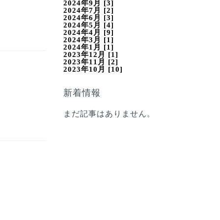
2024年9月 [3]
2024年7月 [2]
2024年6月 [3]
2024年5月 [4]
2024年4月 [9]
2024年3月 [1]
2024年1月 [1]
2023年12月 [1]
2023年11月 [2]
2023年10月 [10]
新着情報
まだ記事はありません。