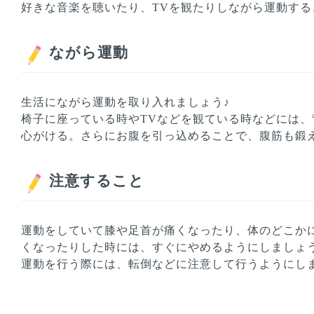
好きな音楽を聴いたり、TVを観たりしながら運動す
ながら運動
生活にながら運動を取り入れましょう♪
椅子に座っている時やTVなどを観ている時などには、
心がける。さらにお腹を引っ込めることで、腹筋も鍛
注意すること
運動をしていて膝や足首が痛くなったり、体のどこか
くなったりした時には、すぐにやめるようにしましょ
運動を行う際には、転倒などに注意して行うようにし