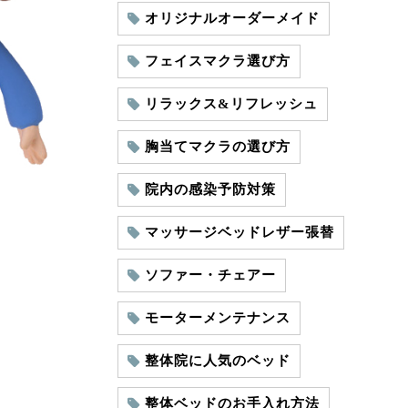
オリジナルオーダーメイド
フェイスマクラ選び方
リラックス&リフレッシュ
胸当てマクラの選び方
院内の感染予防対策
マッサージベッドレザー張替
ソファー・チェアー
モーターメンテナンス
整体院に人気のベッド
整体ベッドのお手入れ方法