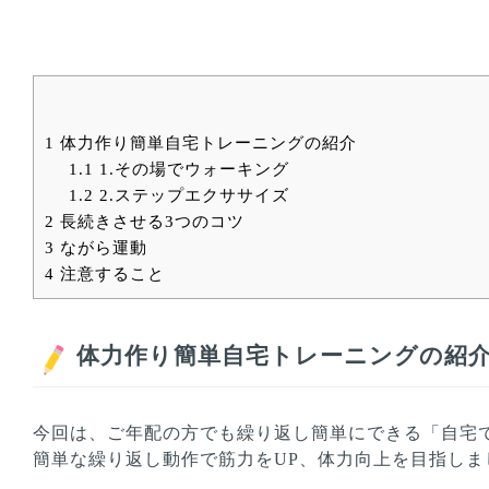
1
体力作り簡単自宅トレーニングの紹介
1.1
1.その場でウォーキング
1.2
2.ステップエクササイズ
2
長続きさせる3つのコツ
3
ながら運動
4
注意すること
体力作り簡単自宅トレーニングの紹
今回は、ご年配の方でも繰り返し簡単にできる「自宅
簡単な繰り返し動作で筋力をUP、体力向上を目指しま