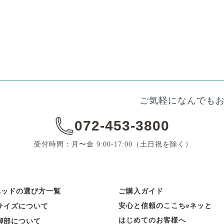
ご気軽になんでも
072-453-3800
受付時間：月〜金 9:00-17:00
（土日祝を除く）
ベッドの選び方一覧
ご購入ガイド
安心と信頼のここちeネッと
サイズについて
はじめてのお客様へ
脚部について