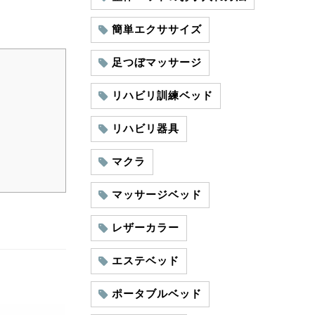
簡単エクササイズ
足つぼマッサージ
リハビリ訓練ベッド
リハビリ器具
マクラ
マッサージベッド
レザーカラー
エステベッド
ポータブルベッド