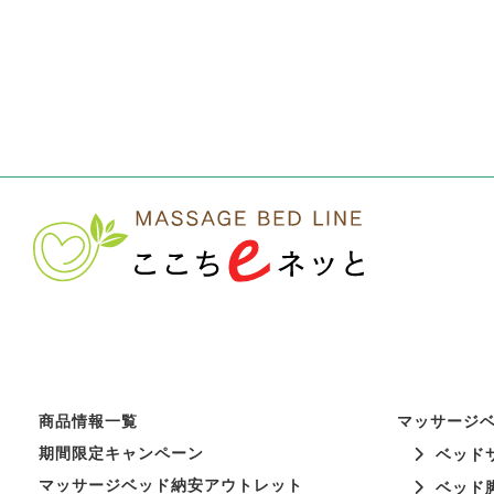
商品情報一覧
マッサージ
期間限定キャンペーン
ベッド
マッサージベッド納安アウトレット
ベッド