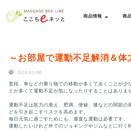
商品情報
商
～お部屋で運動不足解消＆体
2024-03-08
普段、車などの乗り物での移動が多くて歩くことが少
とが多くて運動不足が気になったりすることはありま
運動不足は筋力の衰え、肥満、便秘、膝などの関節の
どを引き起こすリスクを高めます。
毎日元気に過ごすためにも、適度な運動は必要です。
運動したいけれど外でのジョギングやジムなどに行く