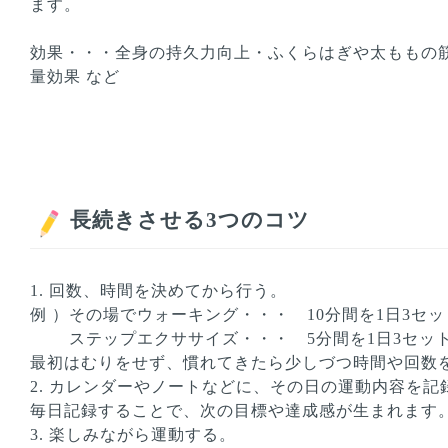
ます。
効果・・・全身の持久力向上・ふくらはぎや太ももの筋
量効果 など
長続きさせる3つのコツ
回数、時間を決めてから行う。
例 ）その場でウォーキング・・・ 10分間を1日3セッ
ステップエクササイズ・・・ 5分間を1日3セッ
最初はむりをせず、慣れてきたら少しづつ時間や回数
カレンダーやノートなどに、その日の運動内容を記
毎日記録することで、次の目標や達成感が生まれます
楽しみながら運動する。