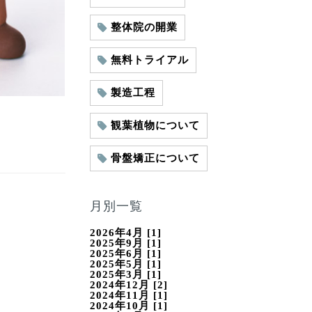
整体院の開業
無料トライアル
製造工程
観葉植物について
骨盤矯正について
月別一覧
2026年4月 [1]
2025年9月 [1]
2025年6月 [1]
2025年5月 [1]
2025年3月 [1]
2024年12月 [2]
。
2024年11月 [1]
2024年10月 [1]