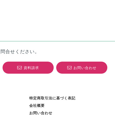
お問合せください。
資料請求
お問い合わせ
特定商取引法に基づく表記
会社概要
お問い合わせ