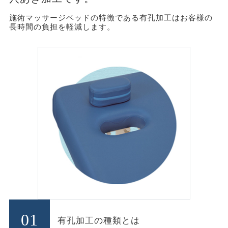
施術マッサージベッドの特徴である有孔加工はお客様の
長時間の負担を軽減します。
01
有孔加工の種類とは