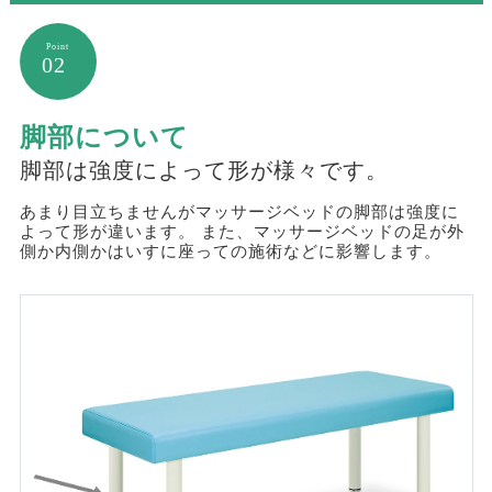
02
脚部について
脚部は強度によって形が様々です。
あまり目立ちませんがマッサージベッドの脚部は強度に
よって形が違います。 また、マッサージベッドの足が外
側か内側かはいすに座っての施術などに影響します。