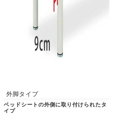
外脚タイプ
ベッドシートの外側に取り付けられたタ
イプ