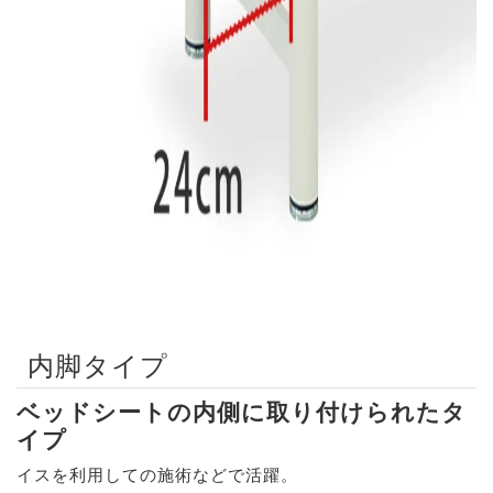
内脚タイプ
ベッドシートの内側に取り付けられたタ
イプ
イスを利用しての施術などで活躍。