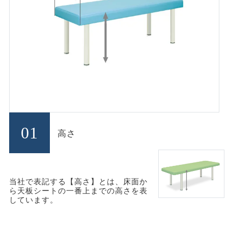
01
高さ
当社で表記する【高さ】とは、床面か
ら天板シートの一番上までの高さを表
しています。