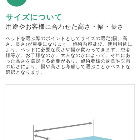
サイズについて
用途やお客様に合わせた高さ・幅・長さ
ベッドを選ぶ際のポイントとしてサイズの選定(幅、高
さ、長さ)が重要になります。施術内容及び、使用用途に
より、ベッドに必要な長さや幅が変わってきます。患者
様等が、お子様なのか、大人なのかによって、それにあ
った高さを選定する必要があり、施術者様の身長や院内
の広さにより、幅や高さも考慮して選ぶことがベストな
選択となります。