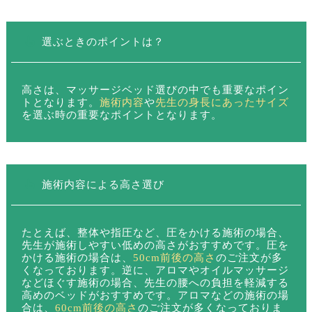
選ぶときのポイントは？
高さは、マッサージベッド選びの中でも重要なポイン
トとなります。
施術内容
や
先生の身長にあったサイズ
を選ぶ時の重要なポイントとなります。
施術内容による高さ選び
たとえば、整体や指圧など、圧をかける施術の場合、
先生が施術しやすい低めの高さがおすすめです。圧を
かける施術の場合は、
50cm前後の高さ
のご注文が多
くなっております。逆に、アロマやオイルマッサージ
などほぐす施術の場合、先生の腰への負担を軽減する
高めのベッドがおすすめです。アロマなどの施術の場
合は、
60cm前後の高さ
のご注文が多くなっておりま