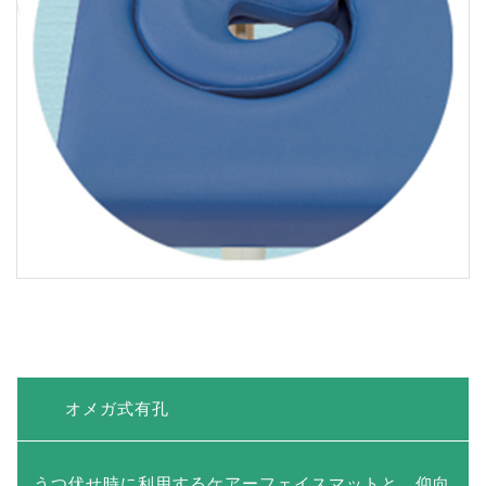
み対応）。