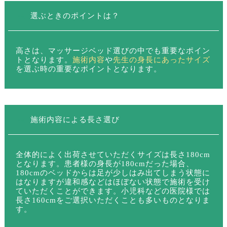
選ぶときのポイントは？
高さは、マッサージベッド選びの中でも重要なポイン
トとなります。
施術内容
や
先生の身長にあったサイズ
を選ぶ時の重要なポイントとなります。
施術内容による長さ選び
全体的によく出荷させていただくサイズは長さ180cm
となります。患者様の身長が180cmだった場合、
180cmのベッドからは足が少しはみ出てしまう状態に
はなりますが違和感などはほぼない状態で施術を受け
ていただくことができます。小児科などの医院様では
長さ160cmをご選択いただくことも多いものとなりま
す。