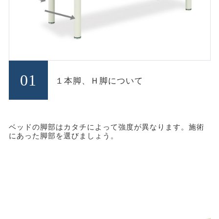
01
１本脚、Ｈ脚について
ベッドの脚部はカタチによって強度が異なります。施術
にあった脚部を選びましょう。