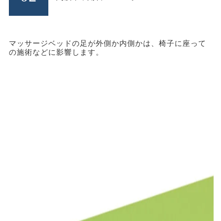
マッサージベッドの足が外側か内側かは、椅子に座って
の施術などに影響します。