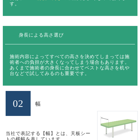
す。
身長による高さ選び
施術内容によってすべての高さを決めてしまっては施
術者への負担が大きくなってしまう場合もあります。
あくまで施術者の身長に合わせてベストな高さを机や
台などで試してみるのも重要です。
02
幅
当社で表記する【幅】とは、天板シー
トの横幅を表しています。