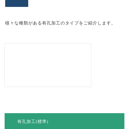
様々な種類がある有孔加工のタイプをご紹介します。