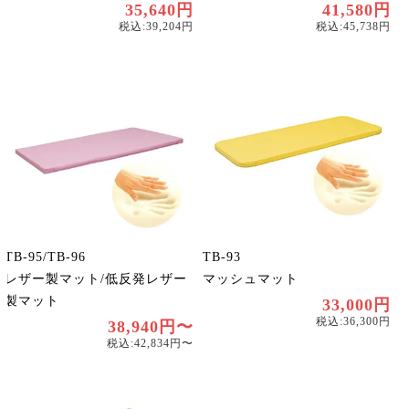
35,640円
41,580円
税込:39,204円
税込:45,738円
TB-95/TB-96
TB-93
レザー製マット/低反発レザー
マッシュマット
製マット
33,000円
税込:36,300円
38,940円〜
税込:42,834円〜