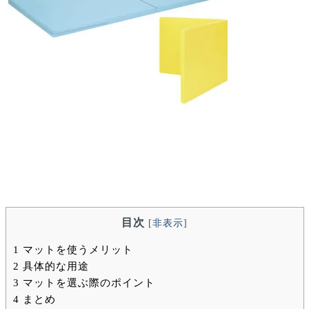
目次
[
非表示
]
1
マットを使うメリット
2
具体的な用途
3
マットを選ぶ際のポイント
4
まとめ