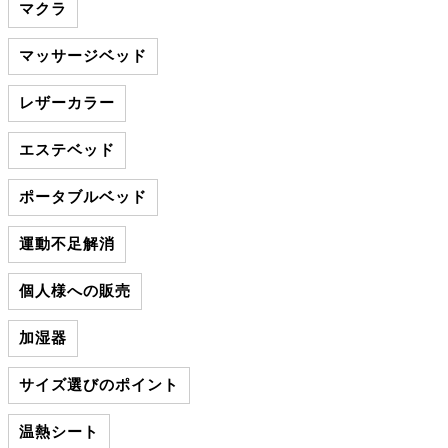
マクラ
マッサージベッド
レザーカラー
エステベッド
ポータブルベッド
運動不足解消
個人様への販売
加湿器
サイズ選びのポイント
温熱シート