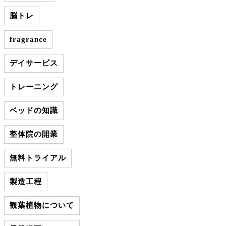
脳トレ
fragrance
デイサービス
トレーニング
ベッドの知識
整体院の開業
無料トライアル
製造工程
観葉植物について