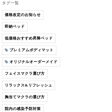
タグ一覧
価格改定のお知らせ
即納ベッド
低価格おすすめ昇降ベッド
プレミアムボディマット
オリジナルオーダーメイド
フェイスマクラ選び方
リラックス&リフレッシュ
胸当てマクラの選び方
院内の感染予防対策