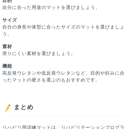
目的
自分に合った用途のマットを選びましょう。
サイズ
自分の身長や体型に合ったサイズのマットを選びましょ
う。
素材
滑りにくい素材を選びましょう。
機能
高反発ウレタンや低反発ウレタンなど、目的や好みに合
ったマットの硬さを選ぶのもおすすめです。
まとめ
リハビリ用訓練マットは、リハビリテーションプログラ