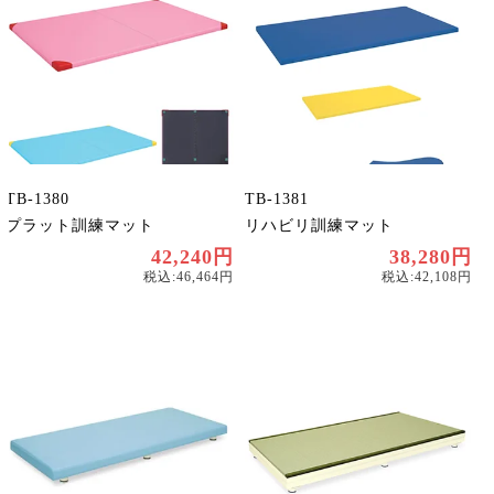
TB-1380
TB-1381
プラット訓練マット
リハビリ訓練マット
42,240円
38,280円
税込:46,464円
税込:42,108円