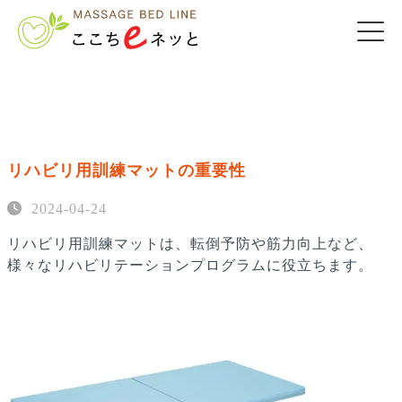
リハビリ用訓練マットの重要性
2024-04-24
リハビリ用訓練マットは、転倒予防や筋力向上など、
様々なリハビリテーションプログラムに役立ちます。