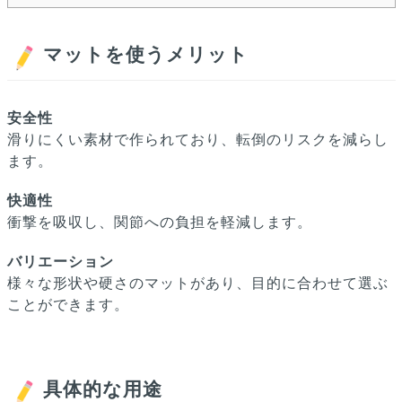
マットを使うメリット
安全性
滑りにくい素材で作られており、転倒のリスクを減らし
ます。
快適性
衝撃を吸収し、関節への負担を軽減します。
バリエーション
様々な形状や硬さのマットがあり、目的に合わせて選ぶ
ことができます。
具体的な用途