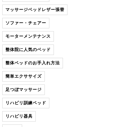
マッサージベッドレザー張替
ソファー・チェアー
モーターメンテナンス
整体院に人気のベッド
整体ベッドのお手入れ方法
簡単エクササイズ
足つぼマッサージ
リハビリ訓練ベッド
リハビリ器具