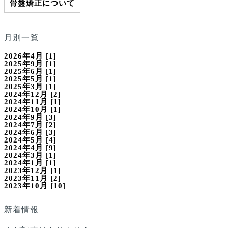
骨盤矯正について
月別一覧
2026年4月 [1]
2025年9月 [1]
2025年6月 [1]
2025年5月 [1]
2025年3月 [1]
2024年12月 [2]
2024年11月 [1]
2024年10月 [1]
2024年9月 [3]
2024年7月 [2]
2024年6月 [3]
2024年5月 [4]
2024年4月 [9]
2024年3月 [1]
2024年1月 [1]
2023年12月 [1]
2023年11月 [2]
2023年10月 [10]
新着情報