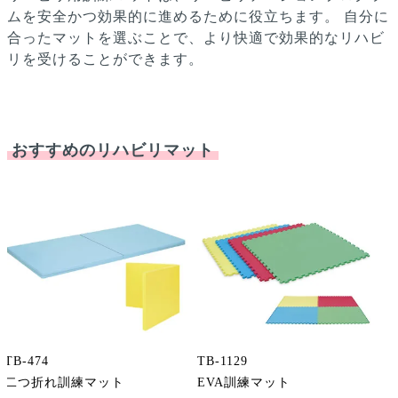
ムを安全かつ効果的に進めるために役立ちます。
自分に
合ったマットを選ぶことで、より快適で効果的なリハビ
リを受けることができます。
おすすめのリハビリマット
TB-474
TB-1129
二つ折れ訓練マット
EVA訓練マット