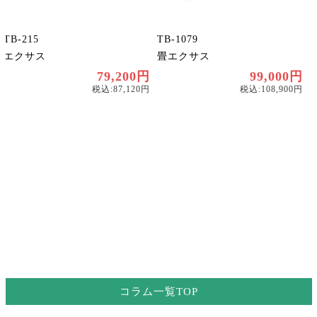
TB-215
TB-1079
エクサス
畳エクサス
79,200円
99,000円
税込:87,120円
税込:108,900円
コラム一覧TOP