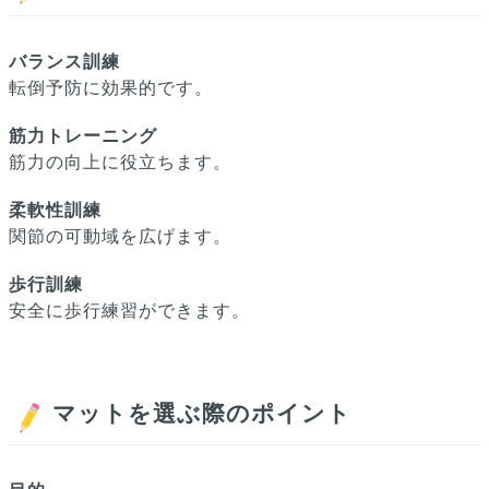
バランス訓練
転倒予防に効果的です。
筋力トレーニング
筋力の向上に役立ちます。
柔軟性訓練
関節の可動域を広げます。
歩行訓練
安全に歩行練習ができます。
マットを選ぶ際のポイント