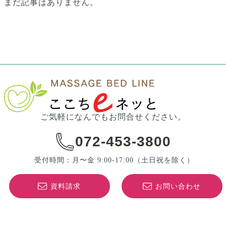
まだ記事はありません。
ご気軽になんでもお問合せください。
072-453-3800
受付時間：月〜金 9:00-17:00
（土日祝を除く）
資料請求
お問い合わせ