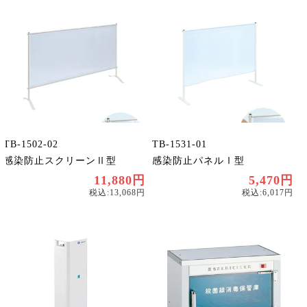
TB-1502-02
TB-1531-01
感染防止スクリーンⅡ型
感染防止パネルⅠ型
11,880円
5,470円
税込:13,068円
税込:6,017円