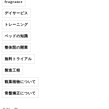
fragrance
デイサービス
トレーニング
ベッドの知識
整体院の開業
無料トライアル
製造工程
観葉植物について
骨盤矯正について