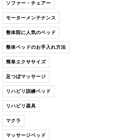
ソファー・チェアー
モーターメンテナンス
整体院に人気のベッド
整体ベッドのお手入れ方法
簡単エクササイズ
足つぼマッサージ
リハビリ訓練ベッド
リハビリ器具
マクラ
マッサージベッド