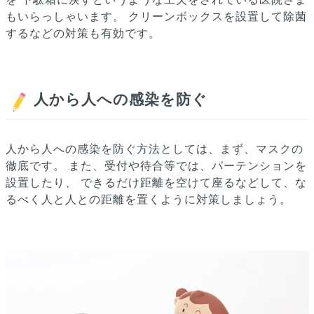
もいらっしゃいます。
クリーンボックスを設置して除菌
するなどの対策も有効です。
人から人への感染を防ぐ
人から人への感染を防ぐ方法としては、まず、マスクの
徹底です。
また、受付や待合等では、パーテンションを
設置したり、
できるだけ距離を空けて座るなどして、な
るべく人と人との距離を置くように対策しましょう。