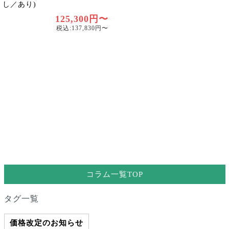
し／あり)
125,300円〜
税込:137,830円〜
コラム一覧TOP
タグ一覧
価格改定のお知らせ