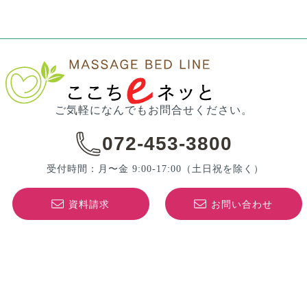
ご気軽になんでもお問合せください。
072-453-3800
受付時間：月〜金 9:00-17:00
（土日祝を除く）
資料請求
お問い合わせ