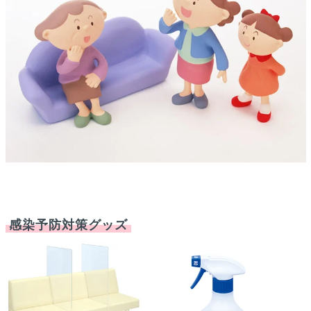
感染予防対策グッズ