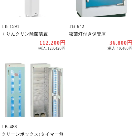
TB-1591
TB-642
くりんクリン除菌装置
殺菌灯付き保管庫
112,200円
36,800円
税込:123,420円
税込:40,480円
TB-488
クリーンボックス(タイマー無