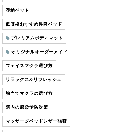
即納ベッド
低価格おすすめ昇降ベッド
プレミアムボディマット
オリジナルオーダーメイド
フェイスマクラ選び方
リラックス&リフレッシュ
胸当てマクラの選び方
院内の感染予防対策
マッサージベッドレザー張替