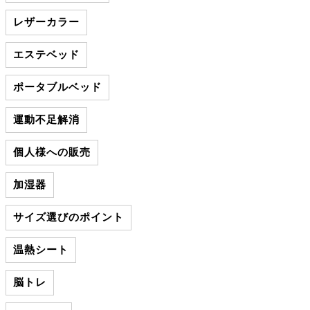
レザーカラー
エステベッド
ポータブルベッド
運動不足解消
個人様への販売
加湿器
サイズ選びのポイント
温熱シート
脳トレ