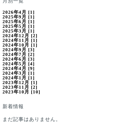
月別一覧
2026年4月 [1]
2025年9月 [1]
2025年6月 [1]
2025年5月 [1]
2025年3月 [1]
2024年12月 [2]
2024年11月 [1]
2024年10月 [1]
2024年9月 [3]
2024年7月 [2]
2024年6月 [3]
2024年5月 [4]
2024年4月 [9]
2024年3月 [1]
2024年1月 [1]
2023年12月 [1]
2023年11月 [2]
2023年10月 [10]
新着情報
まだ記事はありません。