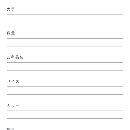
カラー
数量
2.商品名
サイズ
カラー
数量