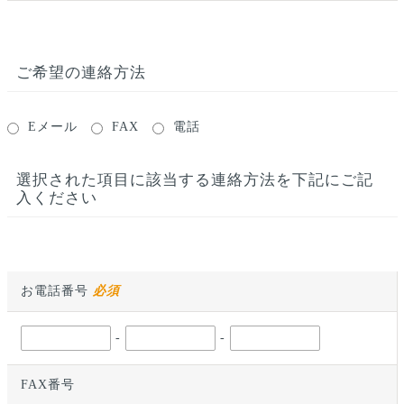
ご希望の連絡方法
Eメール
FAX
電話
選択された項目に該当する連絡方法を下記にご記
入ください
お電話番号
必須
-
-
FAX番号