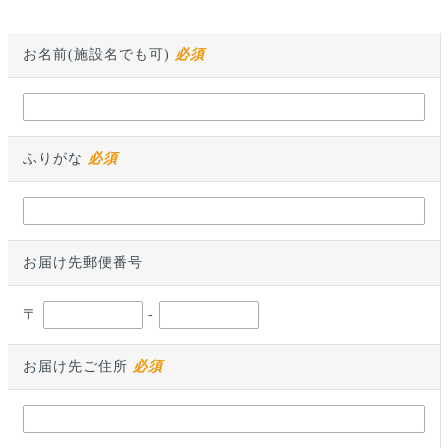
お名前(施設名でも可)
必須
ふりがな
必須
お届け先郵便番号
〒
-
お届け先ご住所
必須