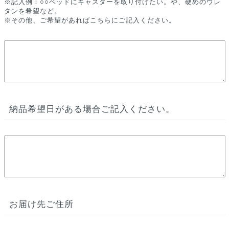
※記入例：○○ベッドにキャスターを取り付けたい。や、硬めのウレ
タンを希望など。
※その他、ご希望があればこちらにご記入ください。
納品希望日がある場合ご記入ください。
お届け先ご住所