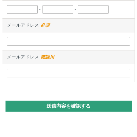
-
-
メールアドレス
必須
メールアドレス
確認用