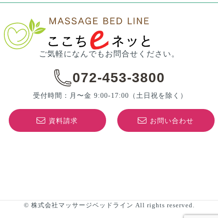
ご気軽になんでもお問合せください。
072-453-3800
受付時間：月〜金 9:00-17:00
（土日祝を除く）
資料請求
お問い合わせ
© 株式会社マッサージベッドライン All rights reserved.