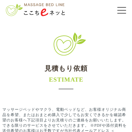
見積もり依頼
ESTIMATE
マッサージベッドやマクラ、電動ベッドなど、お客様オリジナル商
品を希望、またはおまとめ購入で少しでもお安くできるかを確認希
望のお客様へ下記項目よりお見積りのご連絡をお願いいたします。
できる限りのサービスをさせていただきます。 ※PDFや添付資料を
送信希望のお客様はお手数ですが当社代表メールアドレス ＜