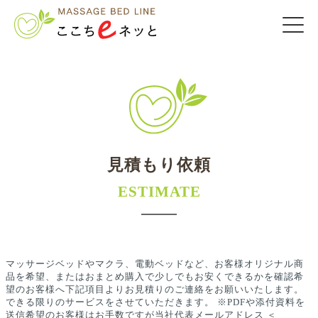
見積もり依頼
ESTIMATE
マッサージベッドやマクラ、電動ベッドなど、お客様オリジナル商
品を希望、またはおまとめ購入で少しでもお安くできるかを確認希
望のお客様へ下記項目よりお見積りのご連絡をお願いいたします。
できる限りのサービスをさせていただきます。 ※PDFや添付資料を
送信希望のお客様はお手数ですが当社代表メールアドレス ＜