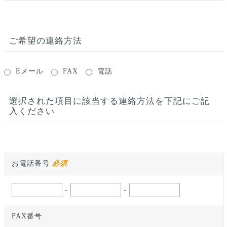
ご希望の連絡方法
Eメール
FAX
電話
選択された項目に該当する連絡方法を下記にご記
入ください
お電話番号
必須
-
-
FAX番号