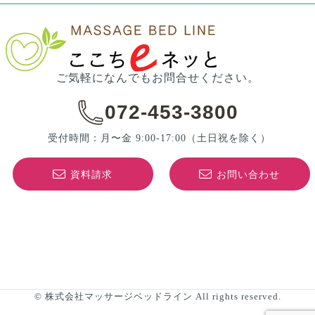
ご気軽になんでもお問合せください。
072-453-3800
受付時間：月〜金 9:00-17:00
（土日祝を除く）
資料請求
お問い合わせ
© 株式会社マッサージベッドライン All rights reserved.