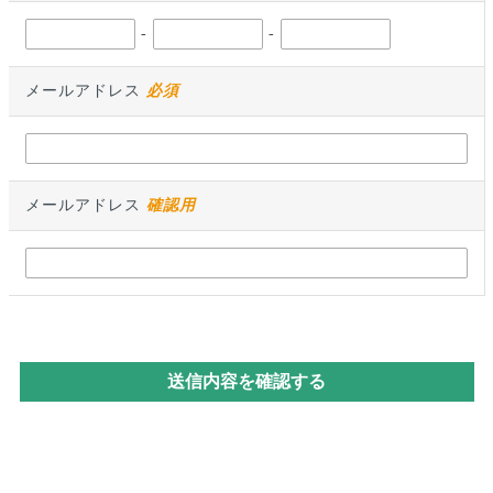
-
-
メールアドレス
必須
メールアドレス
確認用