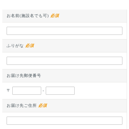
お名前(施設名でも可)
必須
ふりがな
必須
お届け先郵便番号
〒
-
お届け先ご住所
必須