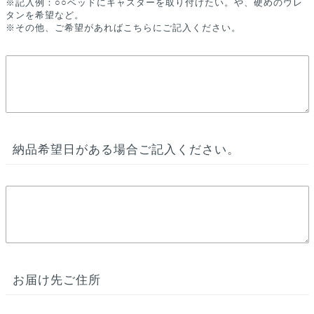
※記入例：○○ベッドにキャスターを取り付けたい。や、硬めのウレ
タンを希望など。
※その他、ご希望があればこちらにご記入ください。
納品希望日がある場合ご記入ください。
お届け先ご住所