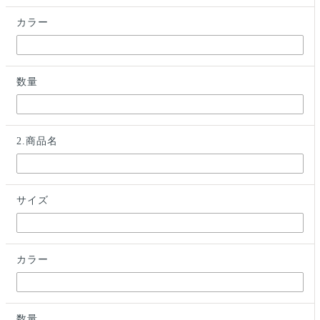
カラー
数量
2.商品名
サイズ
カラー
数量