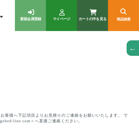
新規会員登録
マイページ
カートの中を見る
商品検索
←
お客様へ下記項目よりお見積りのご連絡をお願いいたします。 で
ed-line.com＞へ直接ご連絡ください。