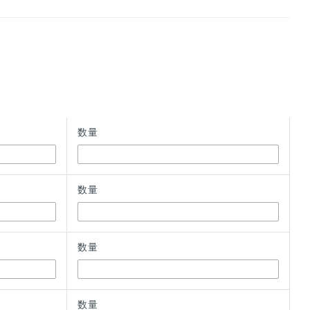
数量
数量
数量
数量