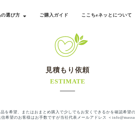
品の選び方
ご購入ガイド
ここちeネッとについて
見積もり依頼
ESTIMATE
品を希望、またはおまとめ購入で少しでもお安くできるかを確認希望の
のお客様はお手数ですが当社代表メールアドレス ＜info@massageb