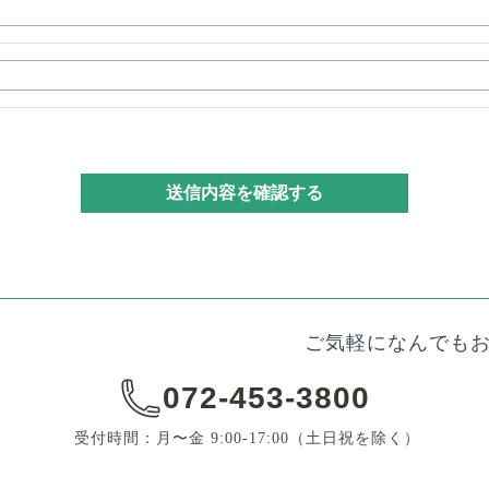
ご気軽になんでも
072-453-3800
受付時間：月〜金 9:00-17:00
（土日祝を除く）