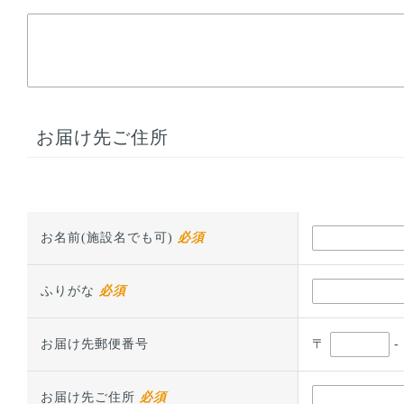
お届け先ご住所
お名前(施設名でも可)
必須
ふりがな
必須
〒
-
お届け先郵便番号
お届け先ご住所
必須