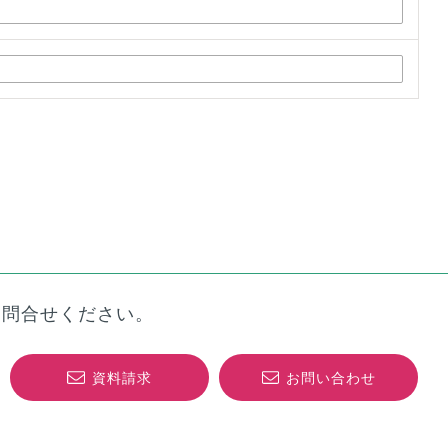
お問合せください。
資料請求
お問い合わせ