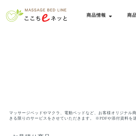
商品情報
商
マッサージベッドやマクラ、電動ベッドなど、お客様オリジナル商
きる限りのサービスをさせていただきます。 ※PDFや添付資料を送信希望