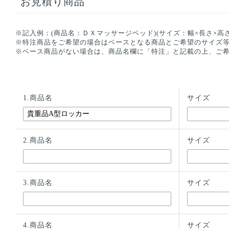
お見積り商品
※記入例：(商品名：ＤＸマッサージベッド)(サイズ：幅×長さ×高さ
※特注商品をご希望の場合はベースとなる商品とご希望のサイズ
※ベース商品がない場合は、商品名欄に「特注」と記載の上、ご
1.商品名
サイズ
2.商品名
サイズ
3.商品名
サイズ
4.商品名
サイズ