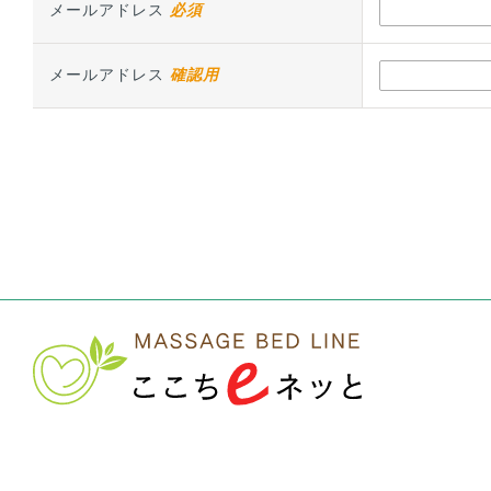
メールアドレス
必須
メールアドレス
確認用