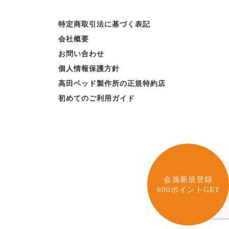
特定商取引法に基づく表記
会社概要
お問い合わせ
個人情報保護方針
高田ベッド製作所の正規特約店
初めてのご利用ガイド
会員新規登録
600ポイントGET