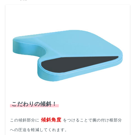
こだわりの傾斜！
傾斜角度
この傾斜部分に
をつけることで腕の付け根部分
への圧迫を軽減してくれます。