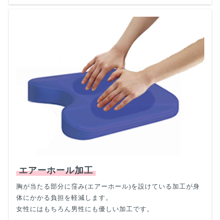
エアーホール加工
胸が当たる部分に窪み(エアーホール)を設けている加工が身
体にかかる負担を軽減します。
女性にはもちろん男性にも優しい加工です。