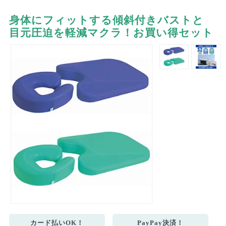
身体にフィットする傾斜付きバストと
目元圧迫を軽減マクラ！お買い得セット
カード払いOK！
PayPay決済！