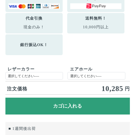
代金引換
送料無料！
現金のみ！
10,000円以上
銀行振込OK！
レザーカラー
エアホール
10,285
注文価格
円
■ 1週間後出荷