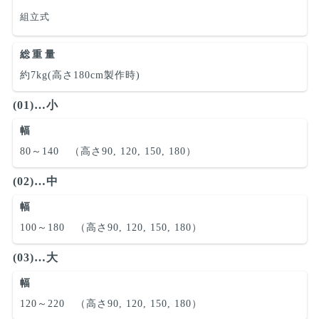
組立式
総重量
約7kg(高さ180cm製作時)
(01)…小
幅
80～140 （高さ90, 120, 150, 180）
(02)…中
幅
100～180 （高さ90, 120, 150, 180）
(03)…大
幅
120～220 （高さ90, 120, 150, 180）