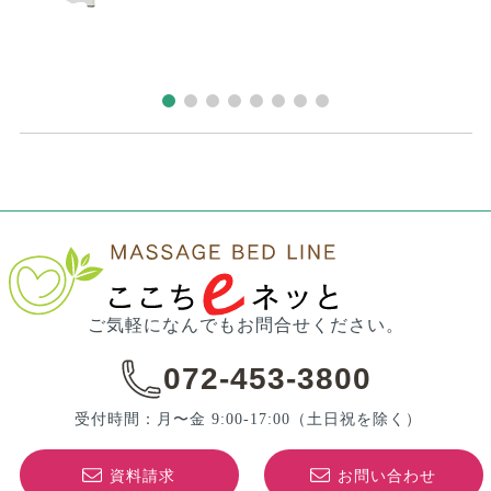
ご気軽になんでもお問合せください。
072-453-3800
受付時間：月〜金 9:00-17:00
（土日祝を除く）
資料請求
お問い合わせ