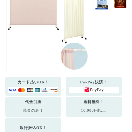
カード払いOK！
PayPay決済！
代金引換
送料無料！
現金のみ！
10,000円以上
銀行振込OK！