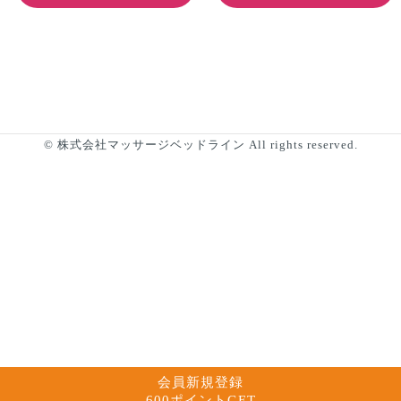
© 株式会社マッサージベッドライン All rights reserved.
会員新規登録
600ポイントGET