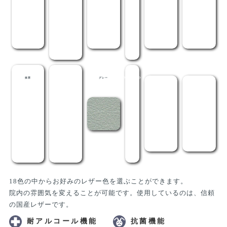
抹茶
メディグリーン
グレー
ライトブラウン
茶
黒
18色の中からお好みのレザー色を選ぶことができます。
院内の雰囲気を変えることが可能です。使用しているのは、信頼
の国産レザーです。
耐アルコール機能
抗菌機能