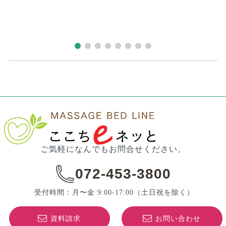
ご気軽になんでもお問合せください。
072-453-3800
受付時間：月〜金 9:00-17:00
（土日祝を除く）
資料請求
お問い合わせ