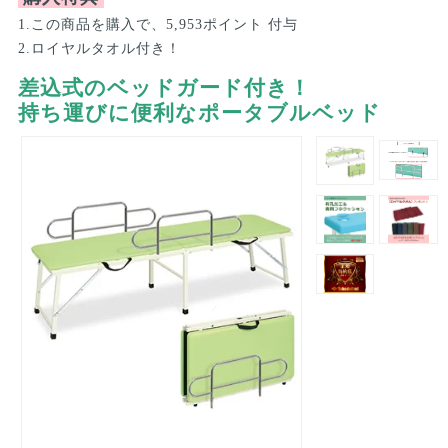
1.この商品を購入で、5,953ポイント 付与
2.ロイヤルタオル付き！
差込式のベッドガード付き！
持ち運びに便利なポータブルベッド