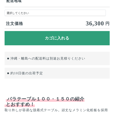
配送地域
36,300
注文価格
円
■ 沖縄・離島への配送料は別途お見積りください
■ 約10日後の出荷予定
パラテーブル１００・１５０の紹介
とおすすめ！
取り外しが容易な脱着式テーブル。頑丈なメラミン化粧板を採用