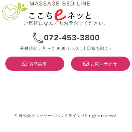
ご気軽になんでもお問合せください。
072-453-3800
受付時間：月〜金 9:00-17:00
（土日祝を除く）
資料請求
お問い合わせ
© 株式会社マッサージベッドライン All rights reserved.