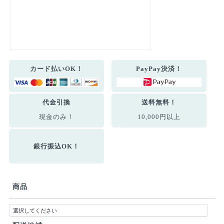
カード払いOK！
PayPay決済！
代金引換
送料無料！
現金のみ！
10,000円以上
銀行振込OK！
商品