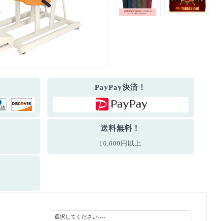
PayPay決済！
送料無料！
10,000円以上