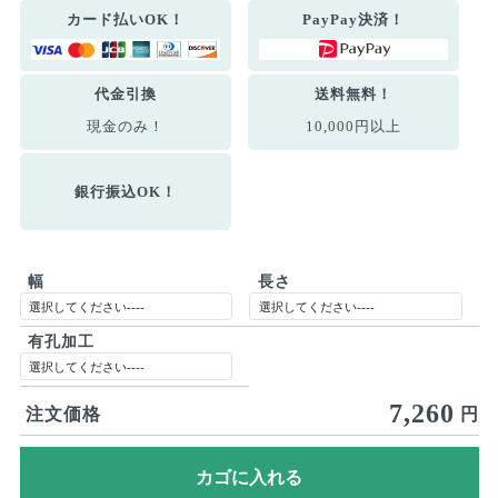
カード払いOK！
PayPay決済！
代金引換
送料無料！
現金のみ！
10,000円以上
銀行振込OK！
幅
長さ
有孔加工
7,260
注文価格
円