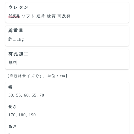
ウレタン
ソフト
通常
硬質
高反発
低反発
総重量
約1.1kg
有孔加工
無料
【※規格サイズです。単位：cm】
幅
50, 55, 60, 65, 70
長さ
170, 180, 190
高さ