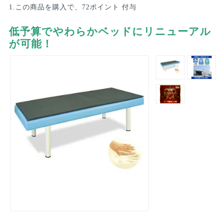
1.この商品を購入で、72ポイント 付与
低予算でやわらかベッドにリニューアル
が可能！