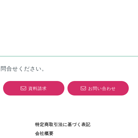
お問合せください。
資料請求
お問い合わせ
特定商取引法に基づく表記
会社概要