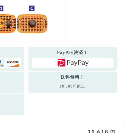
PayPay決済！
送料無料！
10,000円以上
11,616
円