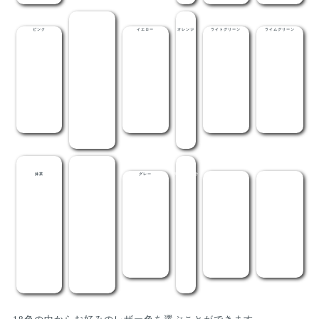
ピンク
レッド
イエロー
オレンジ
ライトグリーン
ライムグリーン
抹茶
メディグリーン
グレー
ライトブラウ
茶
黒
ン