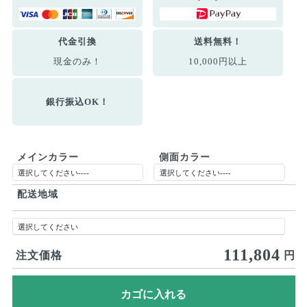
代金引換
送料無料！
現金のみ！
10,000円以上
銀行振込OK！
メインカラー
側面カラー
配送地域
111,804
注文価格
円