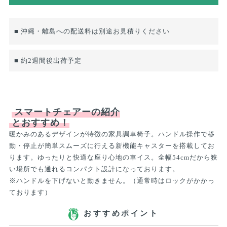
■ 沖縄・離島への配送料は別途お見積りください
■ 約2週間後出荷予定
スマートチェアーの紹介
とおすすめ！
暖かみのあるデザインが特徴の家具調車椅子。ハンドル操作で移
動・停止が簡単スムーズに行える新機能キャスターを搭載してお
ります。ゆったりと快適な座り心地の車イス。全幅54cmだから狭
い場所でも通れるコンパクト設計になっております。
※ハンドルを下げないと動きません。（通常時はロックがかかっ
ております）
おすすめポイント