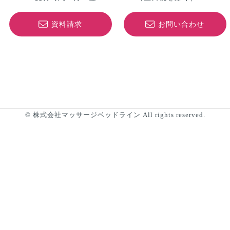
資料請求
お問い合わせ
© 株式会社マッサージベッドライン All rights reserved.