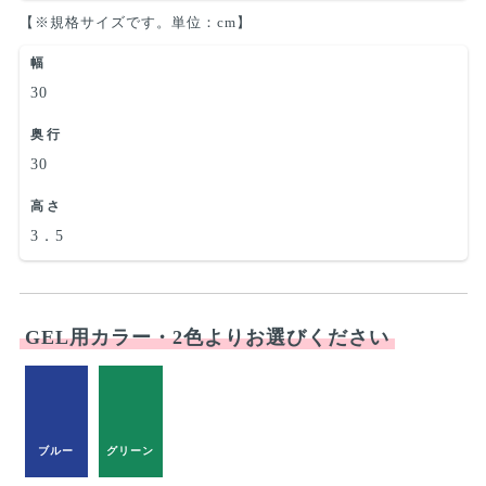
【※規格サイズです。単位：cm】
幅
30
奥行
30
高さ
3．5
GEL用カラー・2色よりお選びください
ブルー
グリーン