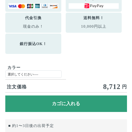
代金引換
送料無料！
現金のみ！
10,000円以上
銀行振込OK！
カラー
8,712
注文価格
円
■ 約1〜3日後の出荷予定