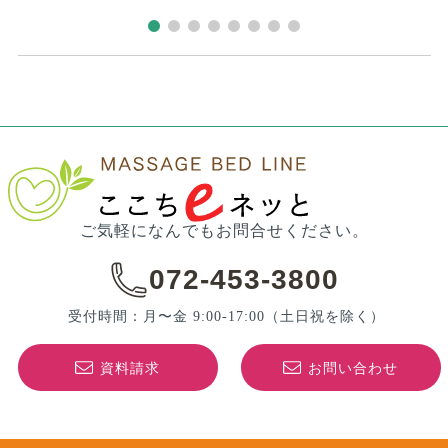
ご気軽になんでもお問合せください。
072-453-3800
受付時間：月〜金 9:00-17:00
（土日祝を除く）
資料請求
お問い合わせ