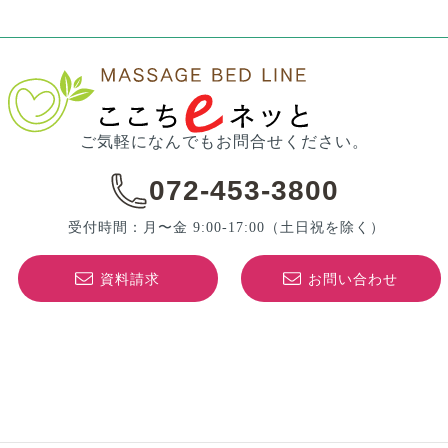
ご気軽になんでもお問合せください。
072-453-3800
受付時間：月〜金 9:00-17:00
（土日祝を除く）
資料請求
お問い合わせ