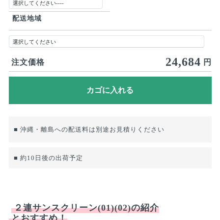
配送地域
24,684
注文価格
円
■ 沖縄・離島への配送料は別途お見積りください
■ 約10日後の出荷予定
２連サンスクリーン(01)(02)の紹介
とおすすめ！