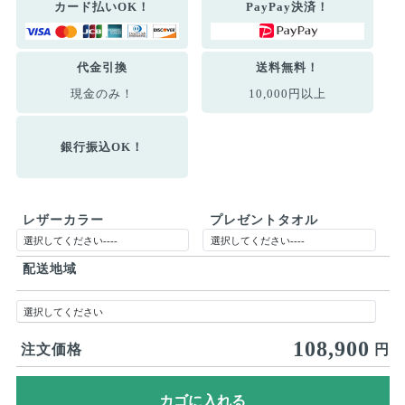
カード払いOK！
PayPay決済！
代金引換
送料無料！
現金のみ！
10,000円以上
銀行振込OK！
レザーカラー
プレゼントタオル
配送地域
108,900
注文価格
円