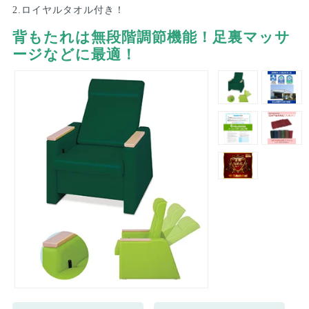
2.ロイヤルタオル付き！
背もたれは無段階調節機能！足裏マッサ
ージなどに最適！