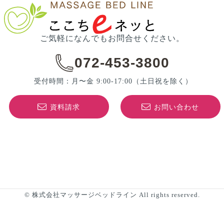
ご気軽になんでもお問合せください。
072-453-3800
受付時間：月〜金 9:00-17:00
（土日祝を除く）
資料請求
お問い合わせ
© 株式会社マッサージベッドライン All rights reserved.