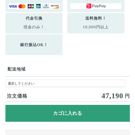
代金引換
送料無料！
現金のみ！
10,000円以上
銀行振込OK！
配送地域
47,190
注文価格
円