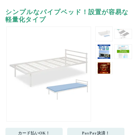
シンプルなパイプベッド！設置が容易な
軽量化タイプ
カード払いOK！
PayPay決済！