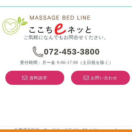
ご気軽になんでもお問合せください。
072-453-3800
受付時間：月〜金 9:00-17:00
（土日祝を除く）
資料請求
お問い合わせ
© 株式会社マッサージベッドライン All rights reserved.