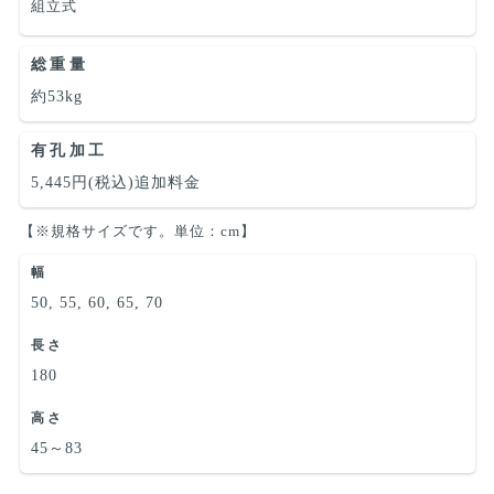
組立式
総重量
約53kg
有孔加工
5,445円(税込)追加料金
【※規格サイズです。単位：cm】
幅
50, 55, 60, 65, 70
長さ
180
高さ
45～83