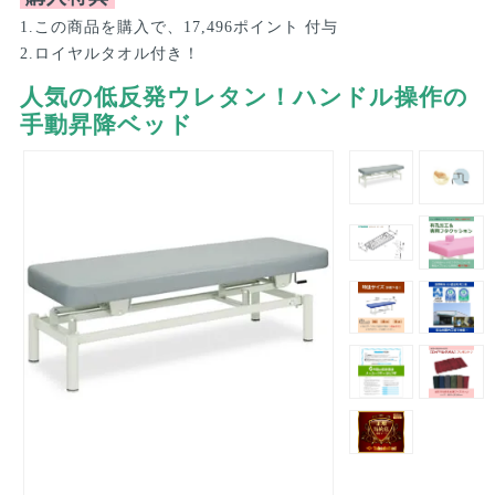
1.この商品を購入で、17,496ポイント 付与
2.ロイヤルタオル付き！
人気の低反発ウレタン！ハンドル操作の
手動昇降ベッド