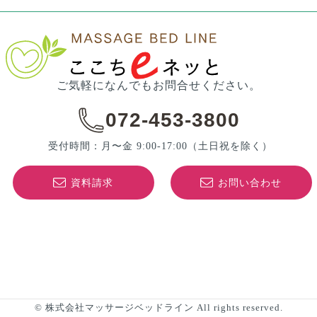
ご気軽になんでもお問合せください。
072-453-3800
受付時間：月〜金 9:00-17:00
（土日祝を除く）
資料請求
お問い合わせ
© 株式会社マッサージベッドライン All rights reserved.