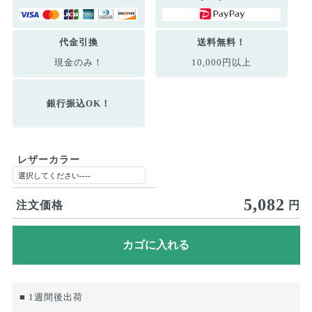
代金引換
送料無料！
現金のみ！
10,000円以上
銀行振込OK！
レザーカラー
5,082
注文価格
円
■ 1週間後出荷