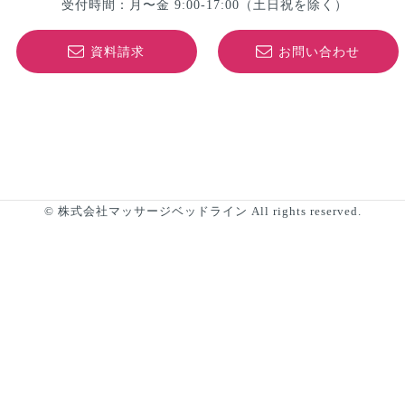
受付時間：月〜金 9:00-17:00
（土日祝を除く）
資料請求
お問い合わせ
© 株式会社マッサージベッドライン All rights reserved.