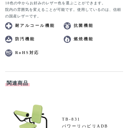
18色の中からお好みのレザー色を選ぶことができます。
院内の雰囲気を変えることが可能です。使用しているのは、信頼
の国産レザーです。
耐アルコール機能
抗菌機能
防汚機能
燃焼機能
RoHS対応
関連商品
TB-831
パワーリハビリADB