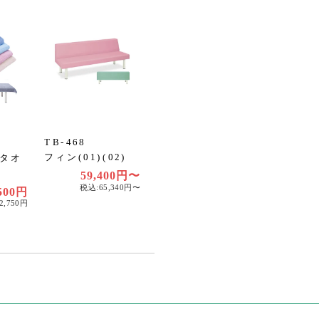
TB-468
フィン(01)(02)
タオ
59,400円〜
税込:65,340円〜
500円
2,750円