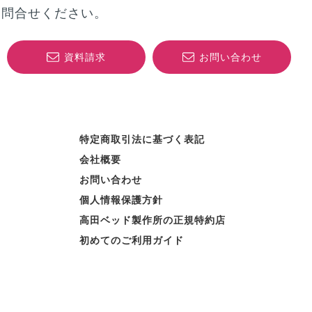
お問合せください。
資料請求
お問い合わせ
特定商取引法に基づく表記
会社概要
お問い合わせ
個人情報保護方針
高田ベッド製作所の正規特約店
初めてのご利用ガイド