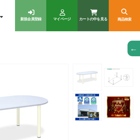
新規会員登録
マイページ
カートの中を見る
商品検索
←