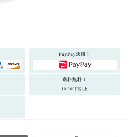
PayPay決済！
送料無料！
10,000円以上