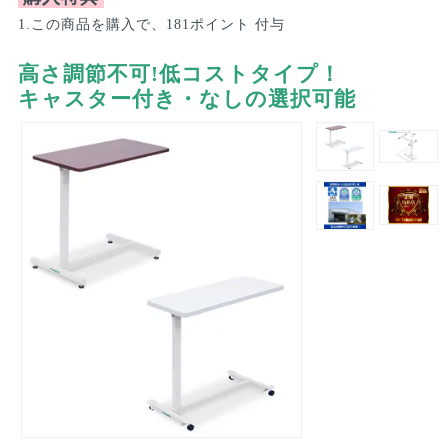
1.この商品を購入で、181ポイント 付与
高さ調節不可!低コストタイプ！
キャスター付き・なしの選択可能