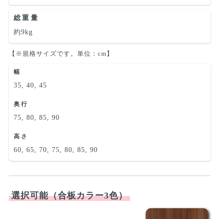
総重量
約9kg
【※規格サイズです。単位：cm】
幅
35, 40, 45
奥行
75, 80, 85, 90
高さ
60, 65, 70, 75, 80, 85, 90
選択可能（合板カラー3色）