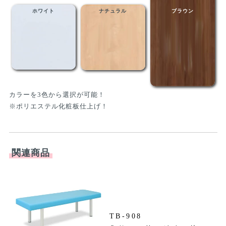
ホワイト
ナチュラル
ブラウン
カラーを3色から選択が可能！
※ポリエステル化粧板仕上げ！
関連商品
TB-908