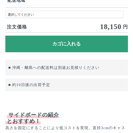
配送地域
18,150
注文価格
円
■ 沖縄・離島への配送料は別途お見積りください
■ 約10日後の出荷予定
サイドボードの紹介
とおすすめ！
高さを固定にすることにより低コストを実現。直径3cmのキャス