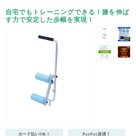
自宅でもトレーニングできる！膝を伸ば
す力で安定した歩幅を実現！
カード払いOK！
PayPay決済！