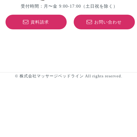
受付時間：月〜金 9:00-17:00
（土日祝を除く）
資料請求
お問い合わせ
© 株式会社マッサージベッドライン All rights reserved.