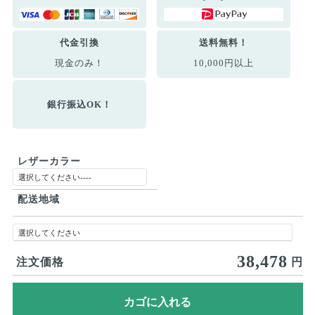
代金引換
送料無料！
現金のみ！
10,000円以上
銀行振込OK！
レザーカラー
配送地域
38,478
注文価格
円