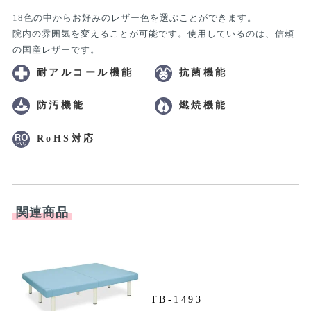
18色の中からお好みのレザー色を選ぶことができます。
院内の雰囲気を変えることが可能です。使用しているのは、信頼
の国産レザーです。
耐アルコール機能
抗菌機能
防汚機能
燃焼機能
RoHS対応
関連商品
TB-1493