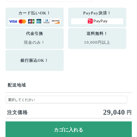
カード払いOK！
PayPay決済！
代金引換
送料無料！
現金のみ！
10,000円以上
銀行振込OK！
配送地域
29,040
注文価格
円