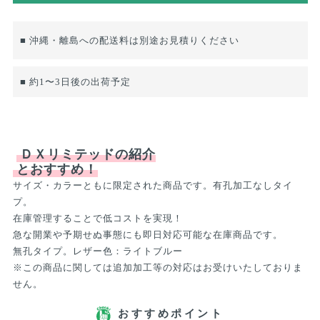
■ 沖縄・離島への配送料は別途お見積りください
■ 約1〜3日後の出荷予定
ＤＸリミテッドの紹介
とおすすめ！
サイズ・カラーともに限定された商品です。有孔加工なしタイ
プ。
在庫管理することで低コストを実現！
急な開業や予期せぬ事態にも即日対応可能な在庫商品です。
無孔タイプ。レザー色：ライトブルー
※この商品に関しては追加加工等の対応はお受けいたしておりま
せん。
おすすめポイント