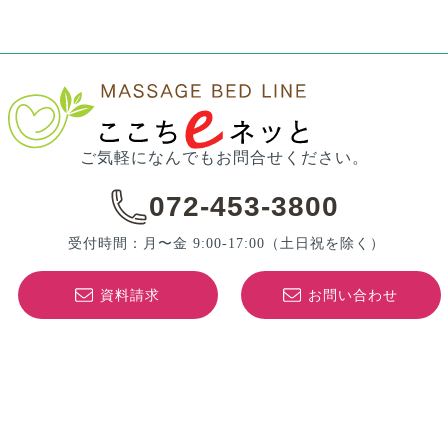
ご気軽になんでもお問合せください。
072-453-3800
受付時間：月〜金 9:00-17:00
（土日祝を除く）
資料請求
お問い合わせ