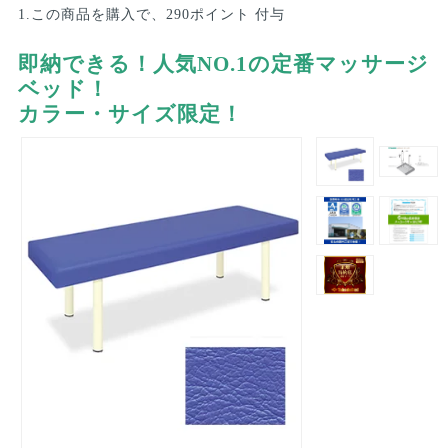
1.この商品を購入で、290ポイント 付与
即納できる！人気NO.1の定番マッサージ
ベッド！
カラー・サイズ限定！