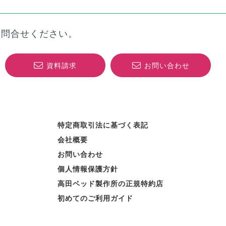
お問合せください。
資料請求
お問い合わせ
特定商取引法に基づく表記
会社概要
お問い合わせ
個人情報保護方針
高田ベッド製作所の正規特約店
初めてのご利用ガイド