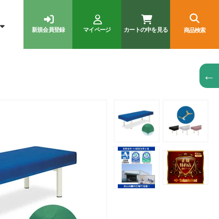
新規会員登録
マイページ
カートの中を見る
商品検索
←