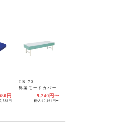
TB-76
綿製モードカバー
,080円
9,240円〜
7,588円
税込:10,164円〜