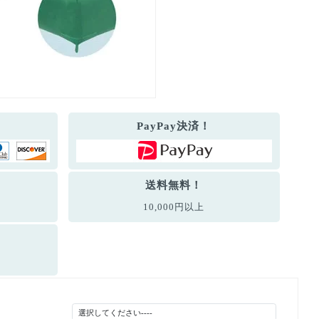
PayPay決済！
送料無料！
10,000円以上