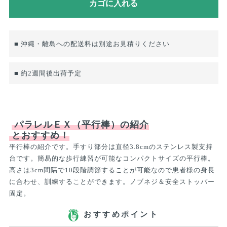
■ 沖縄・離島への配送料は別途お見積りください
■ 約2週間後出荷予定
パラレルＥＸ（平行棒）の紹介
とおすすめ！
平行棒の紹介です。手すり部分は直径3.8cmのステンレス製支持
台です。簡易的な歩行練習が可能なコンパクトサイズの平行棒。
高さは3cm間隔で10段階調節することが可能なので患者様の身長
に合わせ、訓練することができます。ノブネジ＆安全ストッパー
固定。
おすすめポイント