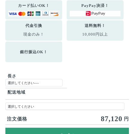
カード払いOK！
PayPay決済！
代金引換
送料無料！
現金のみ！
10,000円以上
銀行振込OK！
長さ
配送地域
87,120
注文価格
円