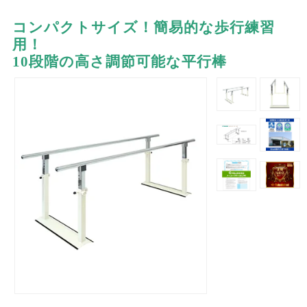
コンパクトサイズ！簡易的な歩行練習
用！
10段階の高さ調節可能な平行棒