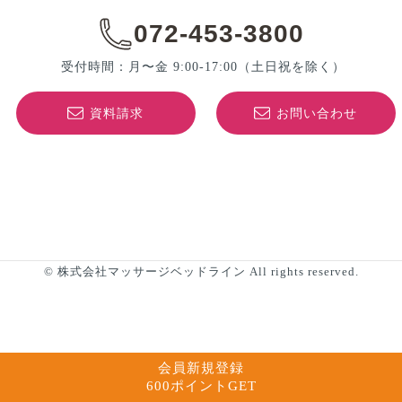
072-453-3800
受付時間：月〜金 9:00-17:00
（土日祝を除く）
資料請求
お問い合わせ
© 株式会社マッサージベッドライン All rights reserved.
会員新規登録
600ポイントGET