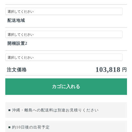
配送地域
開梱設置2
103,818
注文価格
円
■ 沖縄・離島への配送料は別途お見積りください
■ 約10日後の出荷予定