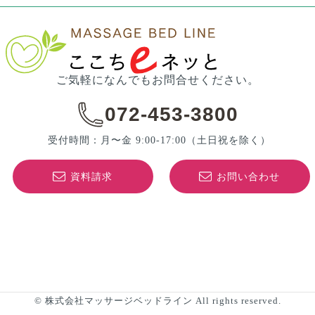
072-453-3800
受付時間：月〜金 9:00-17:00
（土日祝を除く）
資料請求
お問い合わせ
© 株式会社マッサージベッドライン All rights reserved.