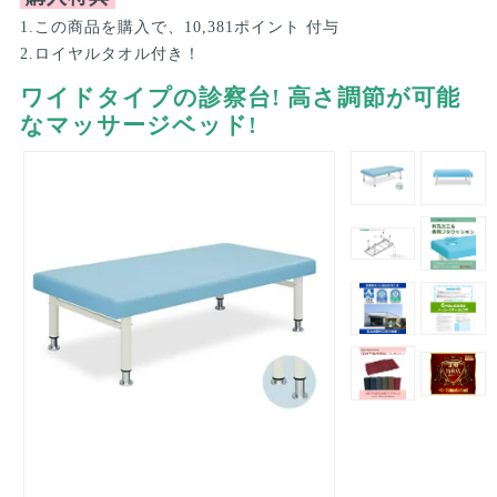
1.この商品を購入で、10,381ポイント 付与
2.ロイヤルタオル付き！
ワイドタイプの診察台! 高さ調節が可能
なマッサージベッド!