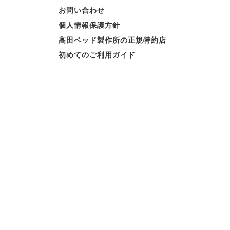
お問い合わせ
個人情報保護方針
高田ベッド製作所の正規特約店
初めてのご利用ガイド