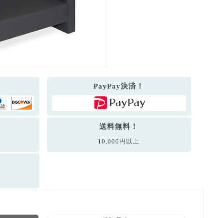
PayPay決済！
送料無料！
10,000円以上