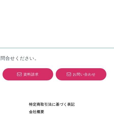
お問合せください。
資料請求
お問い合わせ
特定商取引法に基づく表記
会社概要