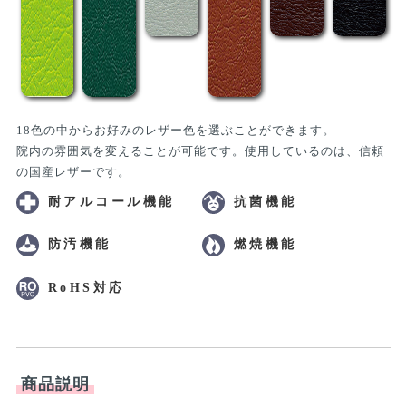
18色の中からお好みのレザー色を選ぶことができます。
院内の雰囲気を変えることが可能です。使用しているのは、信頼
の国産レザーです。
耐アルコール機能
抗菌機能
防汚機能
燃焼機能
RoHS対応
商品説明