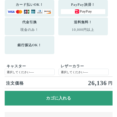
カード払いOK！
PayPay決済！
代金引換
送料無料！
現金のみ！
10,000円以上
銀行振込OK！
キャスター
レザーカラー
26,136
注文価格
円