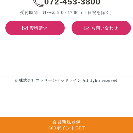
072-453-3800
受付時間：月〜金 9:00-17:00
（土日祝を除く）
資料請求
お問い合わせ
© 株式会社マッサージベッドライン All rights reserved.
会員新規登録
600ポイントGET