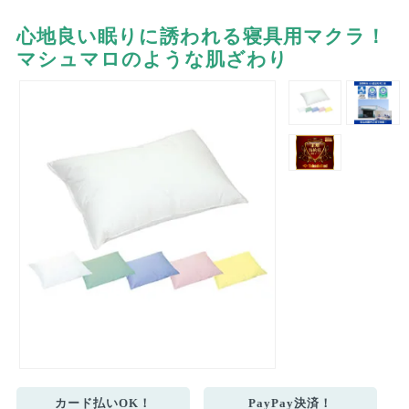
心地良い眠りに誘われる寝具用マクラ！
マシュマロのような肌ざわり
カード払いOK！
PayPay決済！