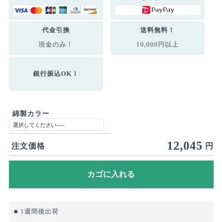
代金引換
送料無料！
現金のみ！
10,000円以上
銀行振込OK！
綿製カラー
12,045
注文価格
円
■ 1週間後出荷