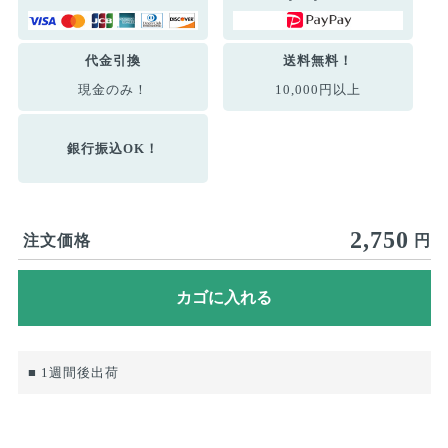
代金引換
送料無料！
現金のみ！
10,000円以上
銀行振込OK！
2,750
注文価格
円
■ 1週間後出荷