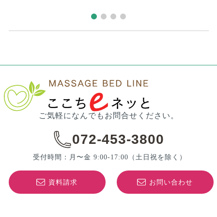
ご気軽になんでもお問合せください。
072-453-3800
受付時間：月〜金 9:00-17:00
（土日祝を除く）
資料請求
お問い合わせ