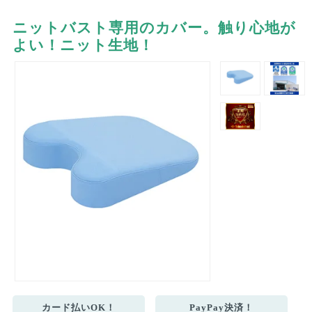
ニットバスト専用のカバー。触り心地が
よい！ニット生地！
カード払いOK！
PayPay決済！