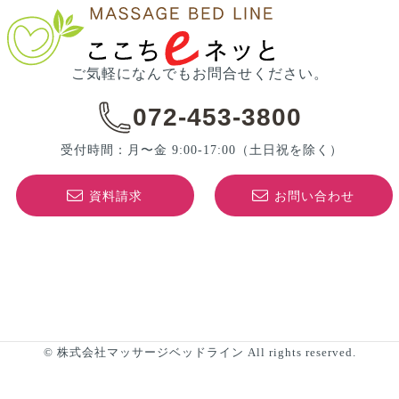
ご気軽になんでもお問合せください。
072-453-3800
受付時間：月〜金 9:00-17:00
（土日祝を除く）
資料請求
お問い合わせ
© 株式会社マッサージベッドライン All rights reserved.