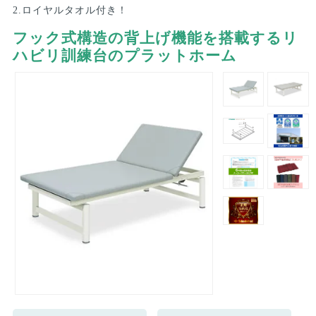
2.ロイヤルタオル付き！
フック式構造の背上げ機能を搭載するリ
ハビリ訓練台のプラットホーム