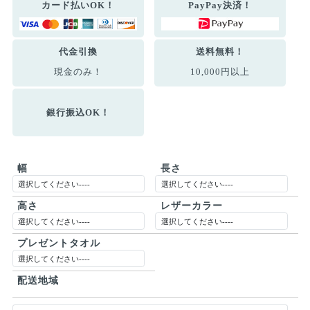
カード払いOK！
PayPay決済！
代金引換
送料無料！
現金のみ！
10,000円以上
銀行振込OK！
幅
長さ
高さ
レザーカラー
プレゼントタオル
配送地域