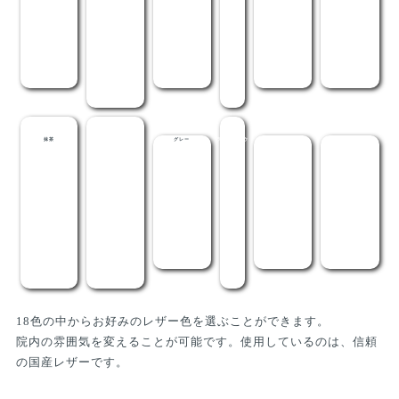
抹茶
メディグリーン
グレー
ライトブラウ
茶
黒
ン
18色の中からお好みのレザー色を選ぶことができます。
院内の雰囲気を変えることが可能です。使用しているのは、信頼
の国産レザーです。