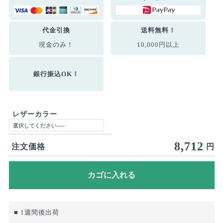
代金引換
送料無料！
現金のみ！
10,000円以上
銀行振込OK！
レザーカラー
8,712
注文価格
円
■ 1週間後出荷