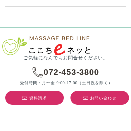
ご気軽になんでもお問合せください。
072-453-3800
受付時間：月〜金 9:00-17:00
（土日祝を除く）
資料請求
お問い合わせ