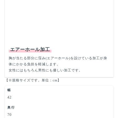
エアーホール加工
胸が当たる部分に窪み(エアーホール)を設けている加工が身
体にかかる負担を軽減します。
女性にはもちろん男性にも優しい加工です。
【※規格サイズです。単位：cm】
幅
42
奥行
70