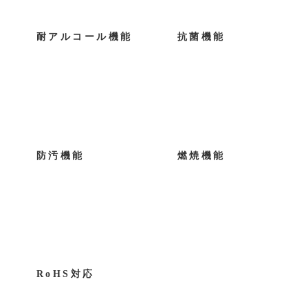
耐アルコール機能
抗菌機能
防汚機能
燃焼機能
RoHS対応