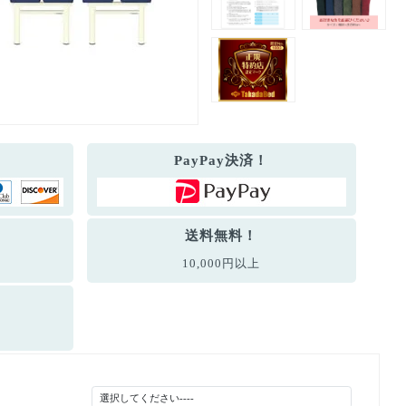
PayPay決済！
送料無料！
10,000円以上