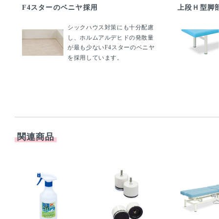
F4スターのベニヤ採用
上段Ｈ型脚
シックハウス対策にも十分配慮
し、ホルムアルデヒドの発散量
が最も少ないF4スターのベニヤ
を採用しています。
関連商品