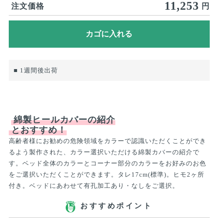
11,253
注文価格
円
■ 1週間後出荷
綿製ヒールカバーの紹介
とおすすめ！
高齢者様にお勧めの危険領域をカラーで認識いただくことができ
るよう製作された、カラー選択いただける綿製カバーの紹介で
す。ベッド全体のカラーとコーナー部分のカラーをお好みのお色
をご選択いただくことができます。タレ17cm(標準)。ヒモ2ヶ所
付き。ベッドにあわせて有孔加工あり・なしをご選択。
おすすめポイント