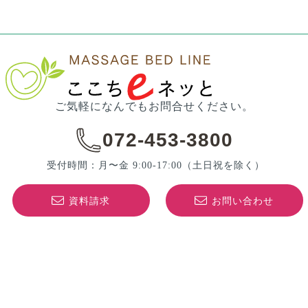
ご気軽になんでもお問合せください。
072-453-3800
受付時間：月〜金 9:00-17:00
（土日祝を除く）
資料請求
お問い合わせ