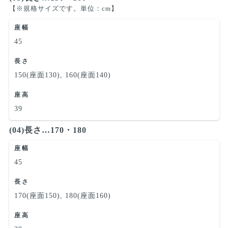
【※規格サイズです。単位：cm】
座幅
45
長さ
150(座面130), 160(座面140)
座高
39
(04)長さ…170・180
座幅
45
長さ
170(座面150), 180(座面160)
座高