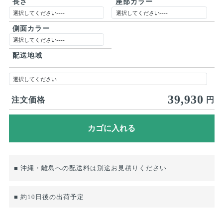
長さ
座部カラー
側面カラー
配送地域
39,930
注文価格
円
■ 沖縄・離島への配送料は別途お見積りください
■ 約10日後の出荷予定