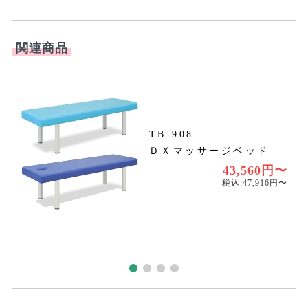
税込:47,916円〜
ご気軽になんでもお問合せください。
072-453-3800
受付時間：月〜金 9:00-17:00
（土日祝を除く）