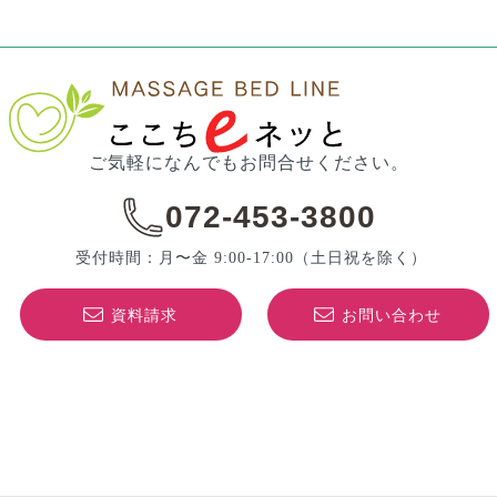
資料請求
お問い合わせ
© 株式会社マッサージベッドライン All rights reserved.