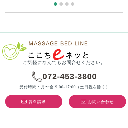
ご気軽になんでもお問合せください。
072-453-3800
受付時間：月〜金 9:00-17:00
（土日祝を除く）
資料請求
お問い合わせ