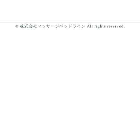
© 株式会社マッサージベッドライン All rights reserved.