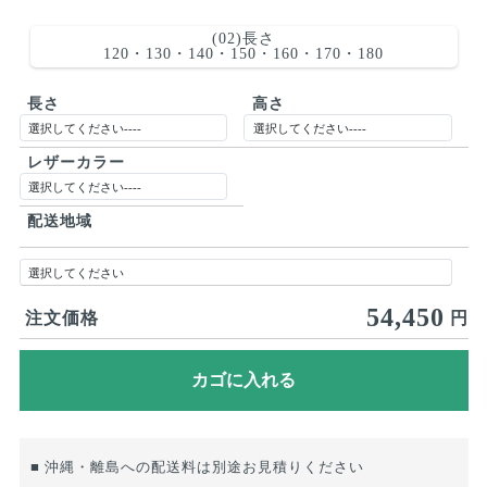
(02)長さ
120・130・140・150・160・170・180
長さ
高さ
レザーカラー
配送地域
54,450
注文価格
円
■ 沖縄・離島への配送料は別途お見積りください