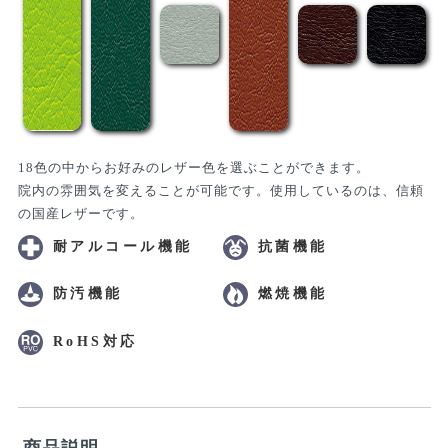
18色の中からお好みのレザー色を選ぶことができます。
院内の雰囲気を変えることが可能です。使用しているのは、信頼
の国産レザーです。
耐アルコール機能
抗菌機能
防汚機能
燃焼機能
RoHS対応