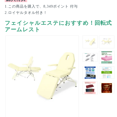
1.この商品を購入で、8,349ポイント 付与
2.ロイヤルタオル付き！
フェイシャルエステにおすすめ！回転式
アームレスト