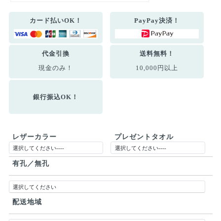
カード払いOK！
PayPay決済！
代金引換
送料無料！
現金のみ！
10,000円以上
銀行振込OK！
レザーカラー
プレゼントタオル
有孔／無孔
配送地域