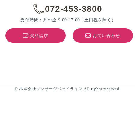
072-453-3800
受付時間：月〜金 9:00-17:00
（土日祝を除く）
資料請求
お問い合わせ
© 株式会社マッサージベッドライン All rights reserved.