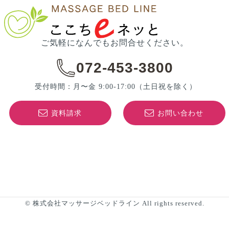
ご気軽になんでもお問合せください。
072-453-3800
受付時間：月〜金 9:00-17:00
（土日祝を除く）
資料請求
お問い合わせ
© 株式会社マッサージベッドライン All rights reserved.