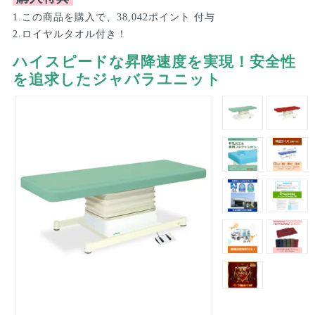
1.この商品を購入で、38,042ポイント 付与
2.ロイヤルタオル付き！
ハイスピードな昇降速度を実現！安全性
を追求したジャバラユニット