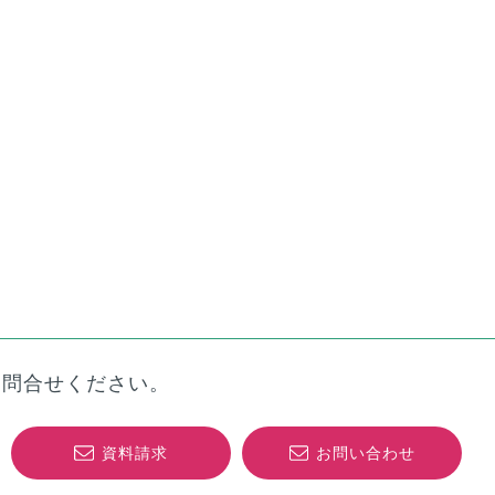
お問合せください。
資料請求
お問い合わせ