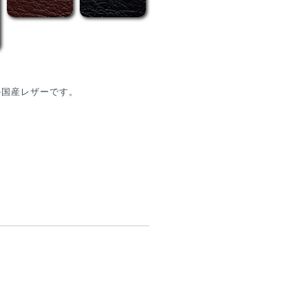
の国産レザーです。