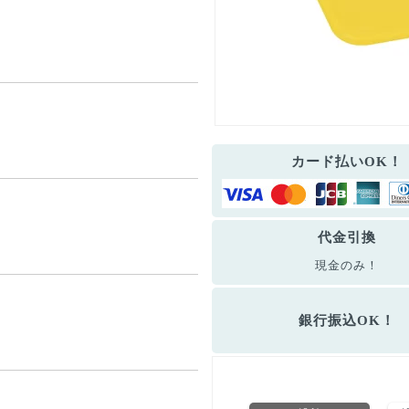
カード払いOK！
代金引換
現金のみ！
銀行振込OK！