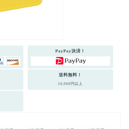
PayPay決済！
送料無料！
10,000円以上