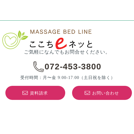
ご気軽になんでもお問合せください。
072-453-3800
受付時間：月〜金 9:00-17:00
（土日祝を除く）
資料請求
お問い合わせ