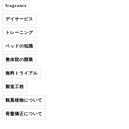
fragrance
デイサービス
トレーニング
ベッドの知識
整体院の開業
無料トライアル
製造工程
観葉植物について
骨盤矯正について