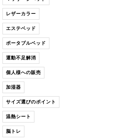
レザーカラー
エステベッド
ポータブルベッド
運動不足解消
個人様への販売
加湿器
サイズ選びのポイント
温熱シート
脳トレ