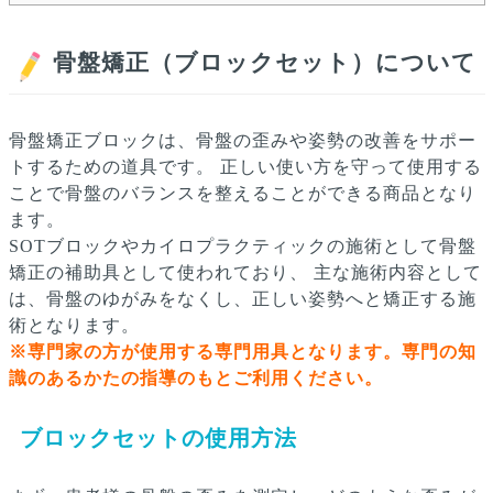
骨盤矯正（ブロックセット）について
骨盤矯正ブロックは、骨盤の歪みや姿勢の改善をサポー
トするための道具です。
正しい使い方を守って使用する
ことで骨盤のバランスを整えることができる商品となり
ます。
SOTブロックやカイロプラクティックの施術として骨盤
矯正の補助具として使われており、 主な施術内容として
は、骨盤のゆがみをなくし、正しい姿勢へと矯正する施
術となります。
※専門家の方が使用する専門用具となります。専門の知
識のあるかたの指導のもとご利用ください。
ブロックセットの使用方法