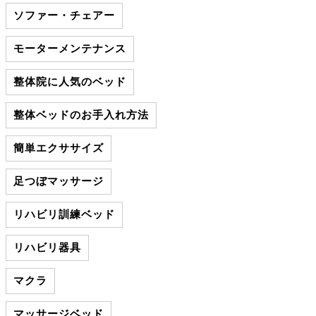
ソファー・チェアー
モーターメンテナンス
整体院に人気のベッド
整体ベッドのお手入れ方法
簡単エクササイズ
足つぼマッサージ
リハビリ訓練ベッド
リハビリ器具
マクラ
マッサージベッド