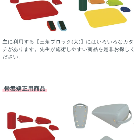
主に利用する【三角ブロック(大)】にはいろいろなカタ
チがあります。先生が施術しやすい商品を是非お探しく
ださい。
骨盤矯正用商品