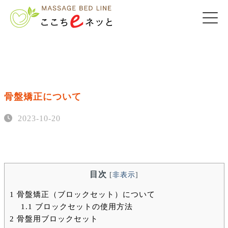
骨盤矯正について
2023-10-20
目次
[
非表示
]
1
骨盤矯正（ブロックセット）について
1.1
ブロックセットの使用方法
2
骨盤用ブロックセット