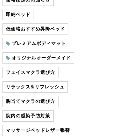
価格改定のお知らせ
即納ベッド
低価格おすすめ昇降ベッド
プレミアムボディマット
オリジナルオーダーメイド
フェイスマクラ選び方
リラックス&リフレッシュ
胸当てマクラの選び方
院内の感染予防対策
マッサージベッドレザー張替