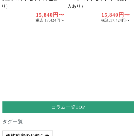
り)
入あり）
15,840円〜
15,840円〜
税込:17,424円〜
税込:17,424円〜
コラム一覧TOP
タグ一覧