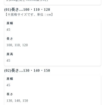
(01)長さ…100・110・120
【※規格サイズです。単位：cm】
座幅
45
長さ
100, 110, 120
座高
45
(02)長さ…130・140・150
座幅
45
長さ
130, 140, 150