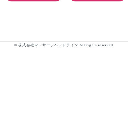
© 株式会社マッサージベッドライン All rights reserved.