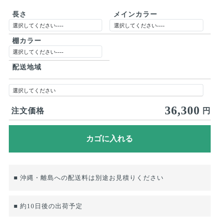
長さ
メインカラー
棚カラー
配送地域
36,300
注文価格
円
■ 沖縄・離島への配送料は別途お見積りください
■ 約10日後の出荷予定