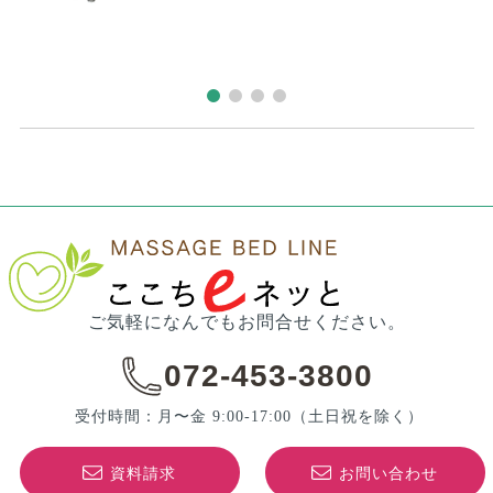
ご気軽になんでもお問合せください。
072-453-3800
受付時間：月〜金 9:00-17:00
（土日祝を除く）
資料請求
お問い合わせ