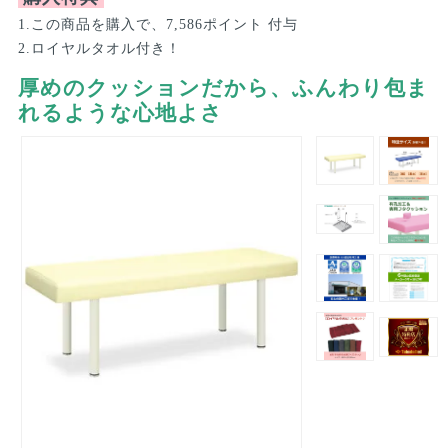
1.この商品を購入で、7,586ポイント 付与
2.ロイヤルタオル付き！
厚めのクッションだから、ふんわり包ま
れるような心地よさ