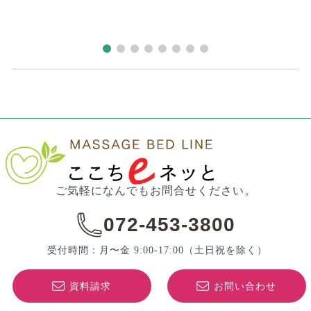
© 株式会社マッサージベッドライン All rights reserved.