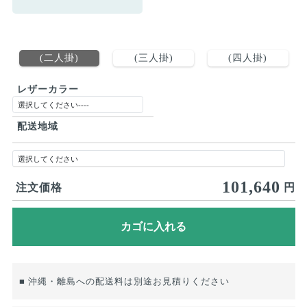
(二人掛)
(三人掛)
(四人掛)
レザーカラー
配送地域
101,640
注文価格
円
■ 沖縄・離島への配送料は別途お見積りください