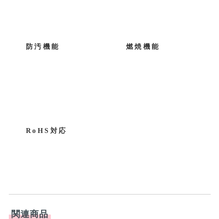
防汚機能
燃焼機能
RoHS対応
関連商品