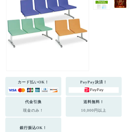
カード払いOK！
PayPay決済！
代金引換
送料無料！
現金のみ！
10,000円以上
銀行振込OK！