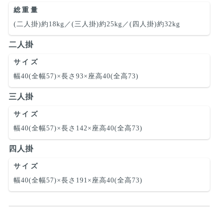
総重量
(二人掛)約18kg／(三人掛)約25kg／(四人掛)約32kg
二人掛
サイズ
幅40(全幅57)×長さ93×座高40(全高73)
三人掛
サイズ
幅40(全幅57)×長さ142×座高40(全高73)
四人掛
サイズ
幅40(全幅57)×長さ191×座高40(全高73)