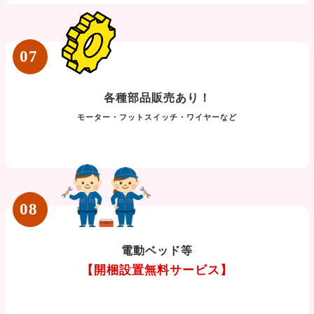
07
各種部品販売あり！
モーター・フットスイッチ・ワイヤーなど
08
電動ベッド等
【開梱設置無料サービス】