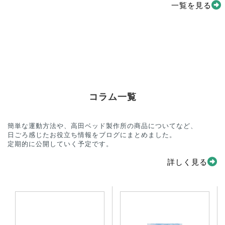
一覧を見る
コラム一覧
簡単な運動方法や、高田ベッド製作所の商品についてなど、
日ごろ感じたお役立ち情報をブログにまとめました。
定期的に公開していく予定です。
詳しく見る