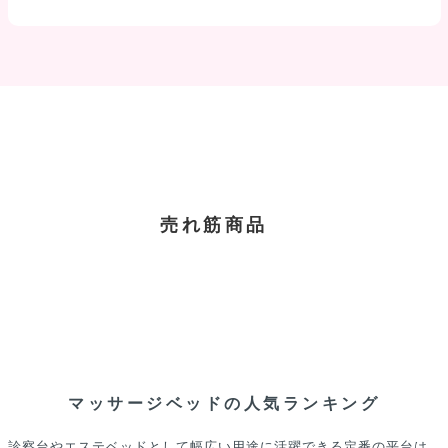
売れ筋商品
マッサージベッドの人気ランキング
診察台やエステベッドとして幅広い用途に活躍できる定番の平台は