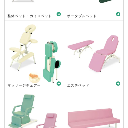
整体ベッド・カイロベッド
ポータブルベッド
マッサージチェアー
エステベッド