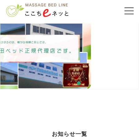
お知らせ一覧