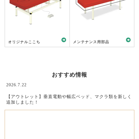
オリジナルここち
メンテナンス用部品
おすすめ情報
2026.7.22
【アウトレット】垂直電動や幅広ベッド、マクラ類を新しく
追加しました！