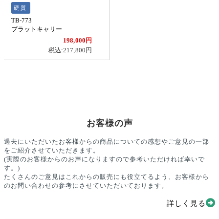
硬質
TB-773
プラットキャリー
198,000円
税込:217,800円
お客様の声
過去にいただいたお客様からの商品についての感想やご意見の一部
をご紹介させていただきます。
(実際のお客様からのお声になりますので参考いただければ幸いで
す。)
たくさんのご意見はこれからの販売にも役立てるよう、お客様から
のお問い合わせの参考にさせていただいております。
詳しく見る