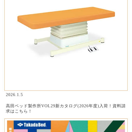
2026.1.5
高田ベッド製作所VOL29新カタログ(2026年度)入荷！資料請
求はこちら！