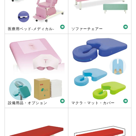
医療用ベッド-メディカル-
ソファーチェアー
設備用品・オプション
マクラ・マット・カバー