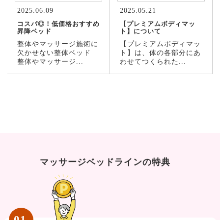
2025.06.09
2025.05.21
コスパ◎！低価格おすすめ
【プレミアムボディマッ
昇降ベッド
ト】について
整体やマッサージ施術に
【プレミアムボディマッ
欠かせない整体ベッド
ト】は、体の各部分にあ
整体やマッサージ...
わせてつくられた...
マッサージベッドラインの特典
01