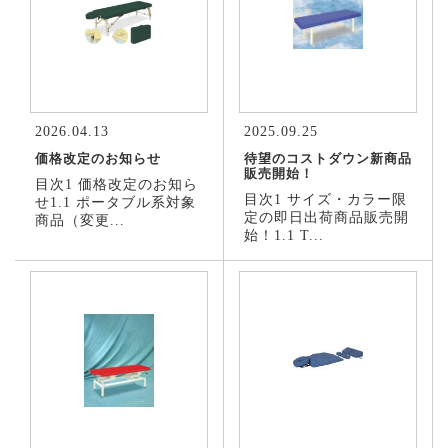
2026.04.13
2025.09.25
価格改定のお知らせ
待望のコストダウン新商品
販売開始！
目次1 価格改定のお知ら
目次1 サイズ・カラー限
せ1.1 ポータブル系対象
定の即日出荷商品販売開
商品（変更...
始！1.1 T...