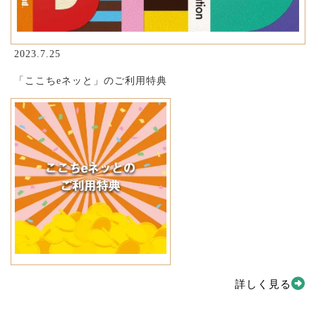
2023.7.25
「ここちeネッと」のご利用特典
詳しく見る