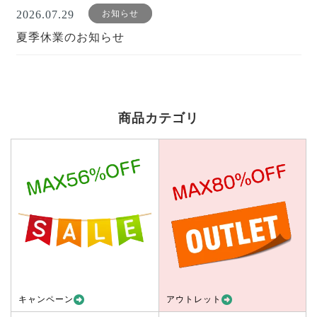
2026.07.29
お知らせ
夏季休業のお知らせ
商品カテゴリ
キャンペーン
アウトレット