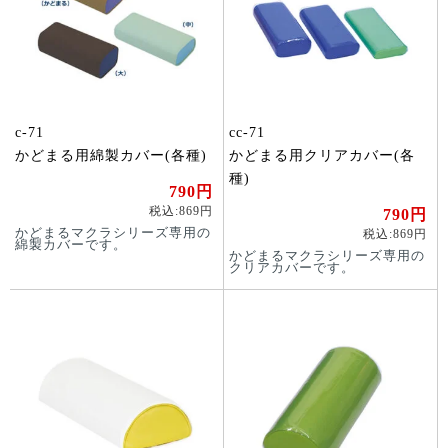
c-71
cc-71
かどまる用綿製カバー(各種)
かどまる用クリアカバー(各
種)
790円
税込:869円
790円
かどまるマクラシリーズ専用の
税込:869円
綿製カバーです。
かどまるマクラシリーズ専用の
クリアカバーです。