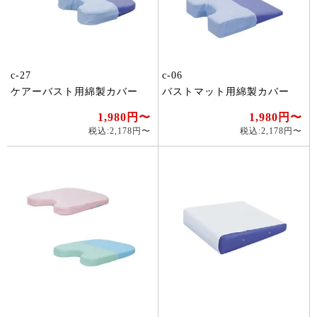
c-27
c-06
ケアーバスト用綿製カバー
バストマット用綿製カバー
1,980円〜
1,980円〜
税込:2,178円〜
税込:2,178円〜