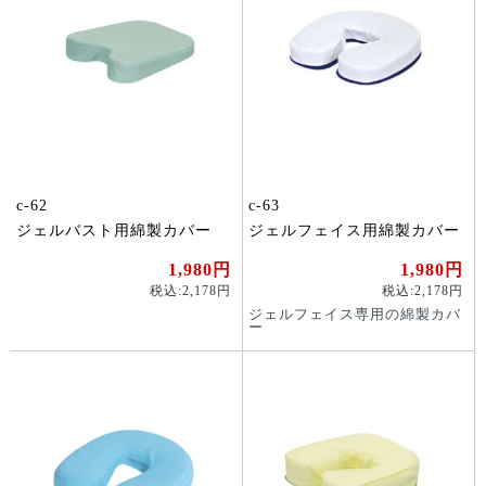
c-62
c-63
ジェルバスト用綿製カバー
ジェルフェイス用綿製カバー
1,980円
1,980円
税込:2,178円
税込:2,178円
ジェルフェイス専用の綿製カバ
ー