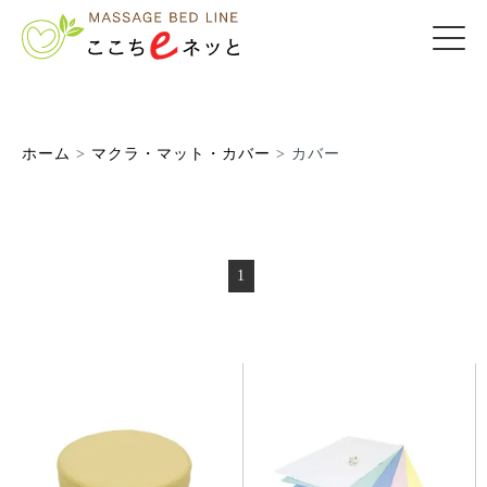
ホーム
>
マクラ・マット・カバー
>
カバー
1