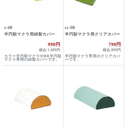
c-08
cc-08
半円額マクラ用綿製カバー
半円額マクラ用クリアカバー
990円
790円
税込:1,089円
税込:869円
カラー半円額マクラやBR半円額
半円額マクラ専用のクリアカバ
マクラ専用の綿製カバーです。
ーです。