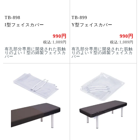
TB-898
TB-899
I型フェイスカバー
Y型フェイスカバー
990円
990円
税込:1,089円
税込:1,089円
有孔部分専用に開発された肌触
有孔部分専用に開発された肌触
りのよいＩ型の綿製フェイスカ
りのよいＹ型の綿製フェイスカ
バー
バー